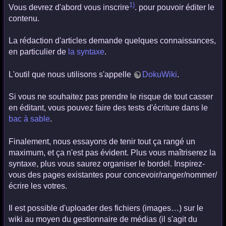
1)
Vous devrez d'abord vous inscrire
. pour pouvoir éditer le
contenu.
La rédaction d'articles demande quelques connaissances,
en particulier de
la syntaxe
.
L'outil que nous utilisons s'appelle
DokuWiki
.
Si vous ne souhaitez pas prendre le risque de tout casser
en éditant, vous pouvez faire des tests d'écriture dans le
bac à sable
.
Finalement, nous essayons de tenir tout ça rangé un
maximum, et ça n'est pas évident. Plus vous maîtriserez la
syntaxe, plus vous saurez organiser le bordel. Inspirez-
vous des pages existantes pour concevoir/ranger/nommer/
écrire les votres.
Il est possible d'uploader des fichiers (images…) sur le
wiki au moyen du gestionnaire de médias (il s'agit du