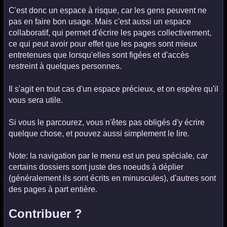
C'est donc un espace à risque, car les gens peuvent ne
pas en faire bon usage. Mais c'est aussi un espace
collaboratif, qui permet d'écrire les pages collectivement,
ce qui peut avoir pour effet que les pages sont mieux
entretenues que lorsqu'elles sont figées et d'accès
restreint à quelques personnes.
Il s'agit en tout cas d'un espace précieux, et on espère qu'il
vous sera utile.
Si vous le parcourez, vous n'êtes pas obligés d'y écrire
quelque chose, et pouvez aussi simplement le lire.
Note: la navigation par le menu est un peu spéciale, car
certains dossiers sont juste des noeuds à déplier
(généralement ils sont écrits en minuscules), d'autres sont
des pages à part entière.
Contribuer ?