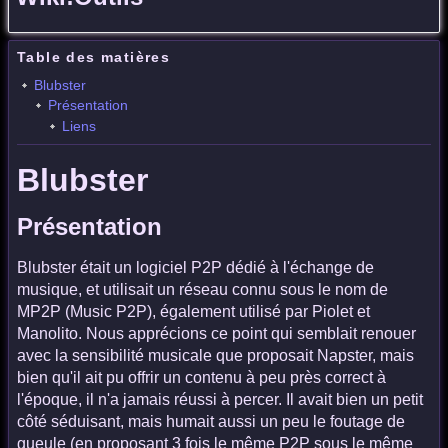
Table des matières
Blubster
Présentation
Liens
Blubster
Présentation
Blubster était un logiciel P2P dédié à l'échange de
musique, et utilisait un réseau connu sous le nom de
MP2P (Music P2P), également utilisé par Piolet et
Manolito. Nous apprécions ce point qui semblait renouer
avec la sensibilité musicale que proposait Napster, mais
bien qu'il ait pu offrir un contenu à peu près correct à
l'époque, il n'a jamais réussi à percer. Il avait bien un petit
côté séduisant, mais humait aussi un peu le foutage de
gueule (en proposant 3 fois le même P2P sous le même