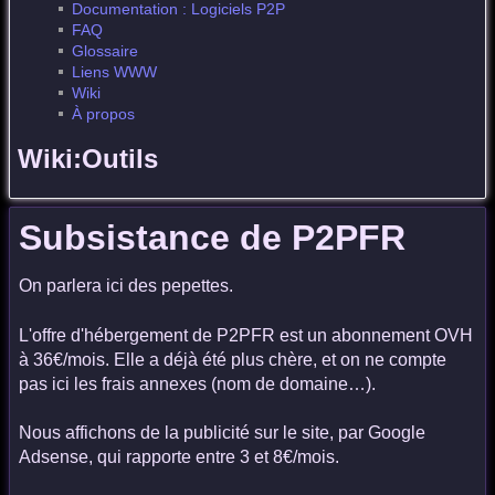
Documentation : Logiciels P2P
FAQ
Glossaire
Liens WWW
Wiki
À propos
Wiki:Outils
Subsistance de P2PFR
On parlera ici des pepettes.
L'offre d'hébergement de P2PFR est un abonnement OVH
à 36€/mois. Elle a déjà été plus chère, et on ne compte
pas ici les frais annexes (nom de domaine…).
Nous affichons de la publicité sur le site, par Google
Adsense, qui rapporte entre 3 et 8€/mois.