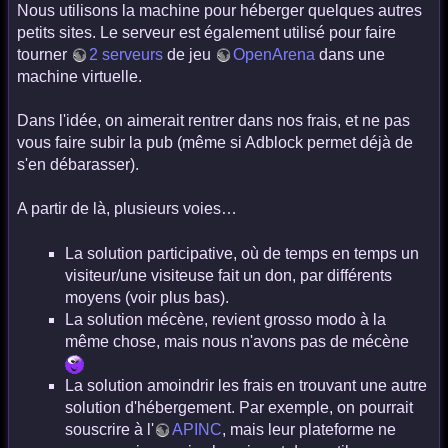
Nous utilisons la machine pour héberger quelques autres
petits sites. Le serveur est également utilisé pour faire
tourner
2 serveurs
de jeu
OpenArena
dans une
machine virtuelle.
Dans l'idée, on aimerait rentrer dans nos frais, et ne pas
vous faire subir la pub (même si Adblock permet déjà de
s'en débarasser).
A partir de là, plusieurs voies…
La solution participative, où de temps en temps un
visiteur/une visiteuse fait un don, par différents
moyens (voir plus bas).
La solution mécène, revient grosso modo à la
même chose, mais nous n'avons pas de mécène
La solution amoindrir les frais en trouvant une autre
solution d'hébergement. Par exemple, on pourrait
souscrire à l'
APINC
, mais leur plateforme ne