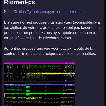
Rtorrent-ps
Site :
https://github.com/pyroscope/rtorrent-ps
Bien que rtorrent propose plusieurs vues (accessibles via
les chiffres de votre clavier), elles ne sont pas forcément si
pratiques pour peu que vous ayez ajouté de nombreux
torrents à votre liste de téléchargements.
rtorrent-ps propose une vue «compacte», ajoute de la
couleur à l'interface, et quelques autres fonctionnalités.