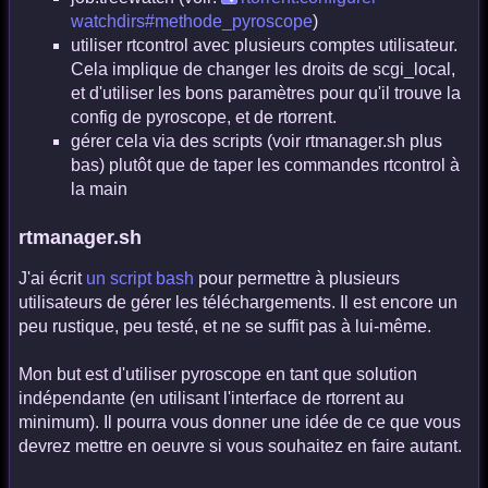
watchdirs#methode_pyroscope
)
utiliser rtcontrol avec plusieurs comptes utilisateur.
Cela implique de changer les droits de scgi_local,
et d'utiliser les bons paramètres pour qu'il trouve la
config de pyroscope, et de rtorrent.
gérer cela via des scripts (voir rtmanager.sh plus
bas) plutôt que de taper les commandes rtcontrol à
la main
rtmanager.sh
J'ai écrit
un script bash
pour permettre à plusieurs
utilisateurs de gérer les téléchargements. Il est encore un
peu rustique, peu testé, et ne se suffit pas à lui-même.
Mon but est d'utiliser pyroscope en tant que solution
indépendante (en utilisant l'interface de rtorrent au
minimum). Il pourra vous donner une idée de ce que vous
devrez mettre en oeuvre si vous souhaitez en faire autant.