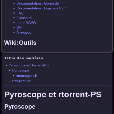
Documentation : Générale
Documentation : Logiciels P2P
FAQ
Glossaire
Liens WWW
Wiki
À propos
Wiki:Outils
Table des matières
Pyroscope et rtorrent-PS
Pyroscope
rtmanager.sh
Rtorrent-ps
Pyroscope et rtorrent-PS
Pyroscope