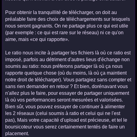
Pour obtenir la tranquillité de télécharger, on doit au
préalable faire des choix de téléchargements sur lesquels
nous seront gagnants. On ne partage plus ce qui est utile
(par exemple : ce qui est rare sur le réseau) ni ce qu'on
aime, mais «ce qui rapporte».
Le ratio nous incite à partager les fichiers là où ce ratio est
imposé, parfois au détriment d'autres lieus d'échange non
soumis au ratio: nous préferons partager là où ça nous
rapporte quelque chose (où du moins, là où ça maintient
notre droit de télécharger). Vous partagiez sans compter et
sans rien demander en retour ? Et bien, dorénavant vous
n'allez plus le faire, pour essayer de partager uniquement
là où vos performances seront mesurées et valorisées.
Bien sûr, vous pouvez essayer de continuer à alimenter
les 2 réseaux (celui soumis à ratio et celui qui ne l'est
pas), Mais votre capacité d'upload est précieuse, et tel le
boursicoteur vous serez certainement tentés de faire un
placement.