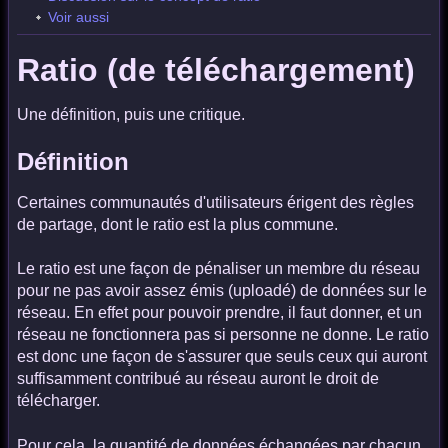
Voir aussi
Ratio (de téléchargement)
Une définition, puis une critique.
Définition
Certaines communautés d'utilisateurs érigent des règles
de partage, dont le ratio est la plus commune.
Le ratio est une façon de pénaliser un membre du réseau
pour ne pas avoir assez émis (uploadé) de données sur le
réseau. En effet pour pouvoir prendre, il faut donner, et un
réseau ne fonctionnera pas si personne ne donne. Le ratio
est donc une façon de s'assurer que seuls ceux qui auront
suffisamment contribué au réseau auront le droit de
télécharger.
Pour cela, la quantité de données échangées par chacun