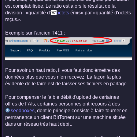
est comptabilisée. Le ratio est alors le résultat de la
division : «quantité d'
octets
émis» par «quantité d'octets
reçus».
Exemple sur l'ancien T411 :
Pour avoir un haut ratio, il vous faut donc émettre des
données plus que vous n'en recevez. La façon la plus
évidente de le faire est de laisser ses fichiers en partage.
Pour compenser le faible débit d'upload de certaines
offres de FAIs, certaines personnes ont recours à des
seedboxes
, dont le principe consiste à faire tourner en
permanence un client BitTorrent sur une machine située
dans un réseau très haut débit.