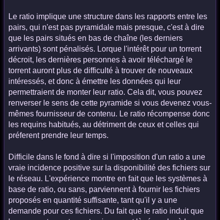
Le ratio implique une structure dans les rapports entre les
pairs, qui n'est pas pyramidale mais presque, c'est à dire
que les pairs situés en bas de chaîne (les derniers
arrivants) sont pénalisés. Lorque l'intérêt pour un torrent
décroit, les dernières personnes à avoir téléchargé le
torrent auront plus de difficulté à trouver de nouveaux
intéressés, et donc à émettre les données qui leur
permettraient de monter leur ratio. Cela dit, vous pouvez
renverser le sens de cette pyramide si vous devenez vous-
mêmes fournisseur de contenu. Le ratio récompense donc
les requins habitués, au détriment de ceux et celles qui
préferent prendre leur temps.
Difficile dans le fond à dire si l'imposition d'un ratio a une
vraie incidence positive sur la disponibilité des fichiers sur
le réseau. L'expérience montre en fait que les systèmes à
base de ratio, ou sans, parviennent à fournir les fichiers
proposés en quantité suffisante, tant qu'il y a une
demande pour ces fichiers. Du fait que le ratio induit que