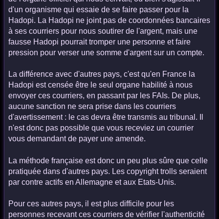
d'un organisme qui essaie de se faire passer pour la
Hadopi. La Hadopi ne joint pas de coordonnées bancaires
à ses courriers pour nous soutirer de l'argent, mais une
fausse Hadopi pourrait tromper une personne et faire
pression pour verser une somme d'argent sur un compte.
La différence avec d'autres pays, c'est qu'en France la
Hadopi est censée être le seul organe habilité à nous
envoyer ces courriers, en passant par les FAIs. De plus,
aucune sanction ne sera prise dans les courriers
d'avertissement : le cas devra être transmis au tribunal. Il
n'est donc pas possible que vous receviez un courrier
vous demandant de payer une amende.
La méthode française est donc un peu plus sûre que celle
pratiquée dans d'autres pays. Les copyright trolls seraient
par contre actifs en Allemagne et aux Etats-Unis.
Pour ces autres pays, il est plus difficile pour les
personnes recevant ces courriers de vérifier l'authenticité