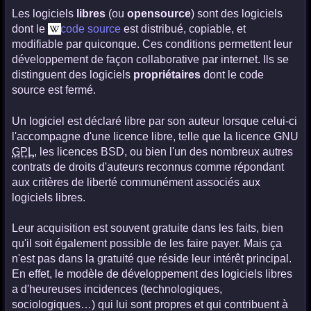
Les logiciels
libres
(ou
opensource
) sont des logiciels
dont le
code source
est distribué, copiable, et
modifiable par quiconque. Ces conditions permettent leur
développement de façon collaborative par internet. Ils se
distinguent des logiciels
propriétaires
dont le code
source est fermé.
Un logiciel est déclaré libre par son auteur lorsque celui-ci
l'accompagne d'une licence libre, telle que la licence GNU
GPL
, les licences BSD, ou bien l'un des nombreux autres
contrats de droits d'auteurs reconnus comme répondant
aux critères de liberté communément associés aux
logiciels libres.
Leur acquisition est souvent gratuite dans les faits, bien
qu'il soit également possible de les faire payer. Mais ça
n'est pas dans la gratuité que réside leur intérêt principal.
En effet, le modèle de développement des logiciels libres
a d'heureuses incidences (technologiques,
sociologiques…) qui lui sont propres et qui contribuent à