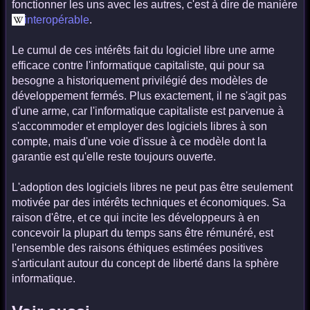
fonctionner les uns avec les autres, c'est à dire de manière
interopérable
.
Le cumul de ces intérêts fait du logiciel libre une arme
efficace contre l'informatique capitaliste, qui pour sa
besogne a historiquement privilégié des modèles de
développement fermés. Plus exactement, il ne s'agit pas
d'une arme, car l'informatique capitaliste est parvenue à
s'accommoder et employer des logiciels libres à son
compte, mais d'une voie d'issue à ce modèle dont la
garantie est qu'elle reste toujours ouverte.
L'adoption des logiciels libres ne peut pas être seulement
motivée par des intérêts techniques et économiques. Sa
raison d'être, et ce qui incite les développeurs à en
concevoir la plupart du temps sans être rémunéré, est
l'ensemble des raisons éthiques estimées positives
s'articulant autour du concept de liberté dans la sphère
informatique.