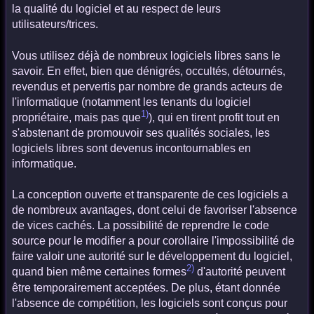
la qualité du logiciel et au respect de leurs
utilisateurs/trices.
Vous utilisez déjà de nombreux logiciels libres sans le
savoir. En effet, bien que dénigrés, occultés, détournés,
revendus et pervertis par nombre de grands acteurs de
l'informatique (notamment les tenants du logiciel
1)
propriétaire, mais pas que
), qui en tirent profit tout en
s'abstenant de promouvoir ses qualités sociales, les
logiciels libres sont devenus incontournables en
informatique.
La conception ouverte et transparente de ces logiciels a
de nombreux avantages, dont celui de favoriser l'absence
de vices cachés. La possibilité de reprendre le code
source pour le modifier a pour corollaire l'impossibilité de
faire valoir une autorité sur le développement du logiciel,
2)
quand bien même certaines formes
d'autorité peuvent
être temporairement acceptées. De plus, étant donnée
l'absence de compétition, les logiciels sont conçus pour