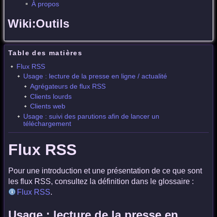
À propos
Wiki:Outils
Table des matières
Flux RSS
Usage : lecture de la presse en ligne / actualité
Agrégateurs de flux RSS
Clients lourds
Clients web
Usage : suivi des parutions afin de lancer un
téléchargement
Flux RSS
Pour une introduction et une présentation de ce que sont
les flux RSS, consultez la définition dans le glossaire :
Flux RSS
.
Usage : lecture de la presse en