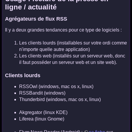
ligne / actualité
Agrégateurs de flux RSS
Il y a deux grandes tendances pour ce type de logiciels :
Les clients lourds (installables sur votre ordi comme
n'importe quelle autre application)
Les clients web (installés sur un serveur web, donc
il faut posséder un serveur web et un site web).
Clients lourds
RSSOwl (windows, mac os x, linux)
RSSBandit (windows)
Thunderbird (windows, mac os x, linux)
Akgregator (linux KDE)
Liferea (linux Gnome)