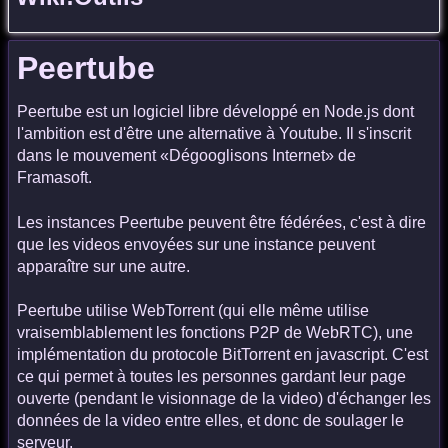
Peertube
Peertube est un logiciel libre développé en Node.js dont
l'ambition est d'être une alternative à Youtube. Il s'inscrit
dans le mouvement «Dégooglisons Internet» de
Framasoft.
Les instances Peertube peuvent être fédérées, c'est à dire
que les videos envoyées sur une instance peuvent
apparaître sur une autre.
Peertube utilise WebTorrent (qui elle même utilise
vraisemblablement les fonctions P2P de WebRTC), une
implémentation du protocole BitTorrent en javascript. C'est
ce qui permet à toutes les personnes gardant leur page
ouverte (pendant le visionnage de la video) d'échanger les
données de la video entre elles, et donc de soulager le
serveur.