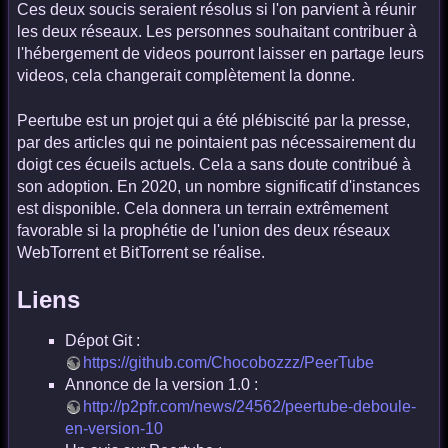
Ces deux soucis seraient résolus si l'on parvient à réunir
les deux réseaux. Les personnes souhaitant contribuer à
l'hébergement de videos pourront laisser en partage leurs
videos, cela changerait complètement la donne.
Peertube est un projet qui a été plébiscité par la presse,
par des articles qui ne pointaient pas nécessairement du
doigt ces écueils actuels. Cela a sans doute contribué à
son adoption. En 2020, un nombre significatif d'instances
est disponible. Cela donnera un terrain extrêmement
favorable si la prophétie de l'union des deux réseaux
WebTorrent et BitTorrent se réalise.
Liens
Dépot Git :
https://github.com/Chocobozzz/PeerTube
Annonce de la version 1.0 :
http://p2pfr.com/news/24562/peertube-deboule-
en-version-10