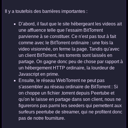
Il y a toutefois des barrières importantes :
D'abord, il faut que le site hébergeant les videos ait
une affluence telle que l'essaim BitTorrent
parvienne à se constituer. Ce n'est pas tout à fait
comme avec le BitTorrent ordinaire : une fois la
video visionnée, on ferme la page. Tandis qu'avec
un client BitTorrent, les torrents sont laissés en
partage. On gagne donc peu de chose par rapport à
un hébergement HTTP ordinaire, la lourdeur de
Javascript en prime.
Ensuite, le réseau WebTorrent ne peut pas
s'assembler au réseau ordinaire de BitTorrent : Si
on choppe un fichier .torrent depuis Peertube et
qu'on le laisse en partage dans son client, nous ne
figurerons pas parmi les seeders qui pemettent aux
surfeurs peertube de streamer, qui ne profitent donc
pas de notre fourniture.