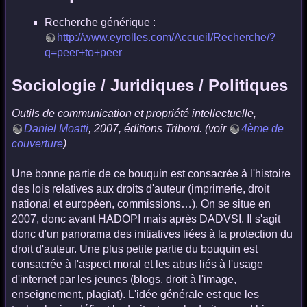
Recherche générique :
http://www.eyrolles.com/Accueil/Recherche/?
q=peer+to+peer
Sociologie / Juridiques / Politiques
Outils de communication et propriété intellectuelle,
Daniel Moatti
, 2007, éditions Tribord. (voir
4ème de
couverture
)
Une bonne partie de ce bouquin est consacrée à l'histoire
des lois relatives aux droits d'auteur (imprimerie, droit
national et européen, commissions…). On se situe en
2007, donc avant HADOPI mais après DADVSI. Il s'agit
donc d'un panorama des initiatives liées à la protection du
droit d'auteur. Une plus petite partie du bouquin est
consacrée à l'aspect moral et les abus liés à l'usage
d'internet par les jeunes (blogs, droit à l'image,
enseignement, plagiat). L'idée générale est que les