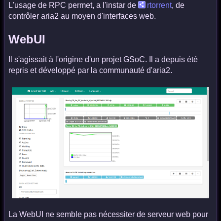
L'usage de RPC permet, a l'instar de
rtorrent
, de
contrôler aria2 au moyen d'interfaces web.
WebUI
Il s'agissait à l'origine d'un projet GSoC. Il a depuis été
repris et développé par la communauté d'aria2.
La WebUI ne semble pas nécessiter de serveur web pour