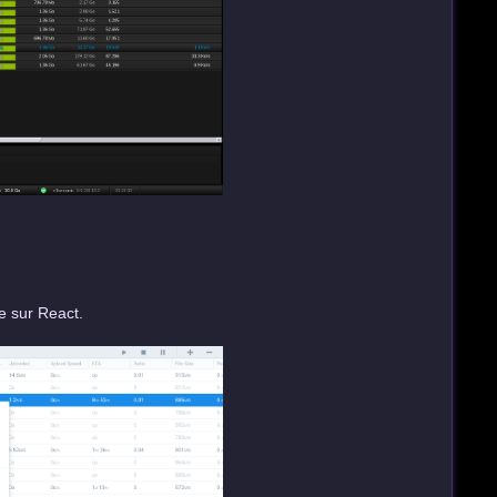
ée sur React.