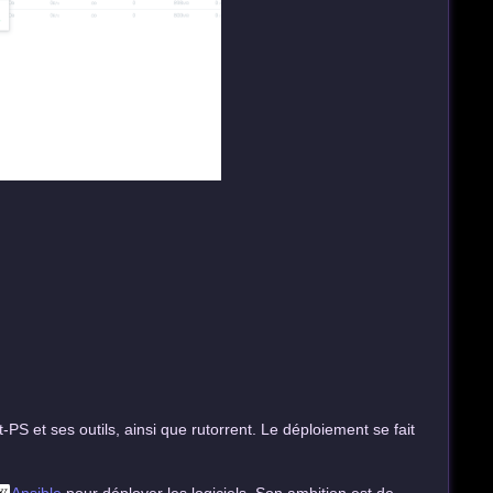
nt-PS et ses outils, ainsi que rutorrent. Le déploiement se fait