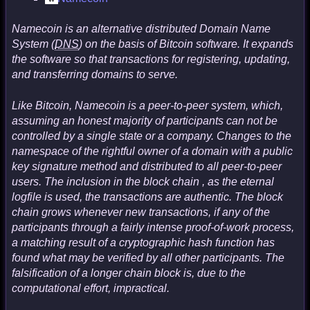
Namecoin is an alternative distributed Domain Name
System (
DNS
) on the basis of Bitcoin software. It expands
the software so that transactions for registering, updating,
and transferring domains to serve.
Like Bitcoin, Namecoin is a peer-to-peer system, which,
assuming an honest majority of participants can not be
controlled by a single state or a company. Changes to the
namespace of the rightful owner of a domain with a public
key signature method and distributed to all peer-to-peer
users. The inclusion in the block chain , as the eternal
logfile is used, the transactions are authentic. The block
chain grows whenever new transactions, if any of the
participants through a fairly intense proof-of-work process,
a matching result of a cryptographic hash function has
found what may be verified by all other participants. The
falsification of a longer chain block is, due to the
computational effort, impractical.