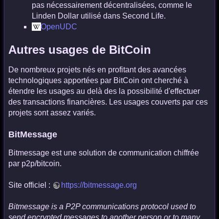
pas nécessairement décentralisées, comme le
Linden Dollar utilisé dans Second Life.
OpenUDC
Autres usages de BitCoin
De nombreux projets nés en profitant des avancées
technologiques apportées par BitCoin ont cherché à
étendre les usages au delà des la possibilité d'effectuer
des transactions financières. Les usages couverts par ces
projets sont assez variés.
BitMessage
Bitmessage est une solution de communication chiffrée
par p2p/bitcoin.
Site officiel :
https://bitmessage.org
Bitmessage is a P2P communications protocol used to
send encrypted messages to another person or to many