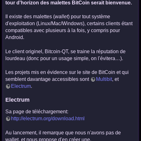
tour d'horizon des malettes BitCoin serait bienvenue.
Il existe des malettes (
wallet
) pour tout système
d'exploitation (Linux/Mac/Windows), certains clients étant
compatibles avec plusieurs à la fois, y compris pour
Android.
Le client originel, Bitcoin-QT, se traine la réputation de
lourdeau (donc pour un usage simple, on l'évitera…).
Les projets mis en évidence sur le site de BitCoin et qui
semblent davantage accessibles sont
Multibit
, et
Electrum
.
Electrum
Sa page de téléchargement:
http://electrum.org/download.html
Au lancement, il remarque que nous n'avons pas de
wallet, et nous propose d'en créer une.