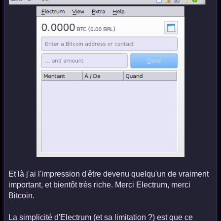
Et là j'ai l'impression d'être devenu quelqu'un de vraiment
important, et bientôt très riche. Merci Electrum, merci
Bitcoin.
La simplicité d'Electrum (et sa limitation ?) est que ce