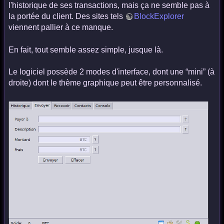
l'historique de ses transactions, mais ça ne semble pas à
la portée du client. Des sites tels
BlockExplorer
viennent pallier à ce manque.
En fait, tout semble assez simple, jusque là.
Le logiciel possède 2 modes d'interface, dont une “mini” (à
droite) dont le thème graphique peut être personnalisé.