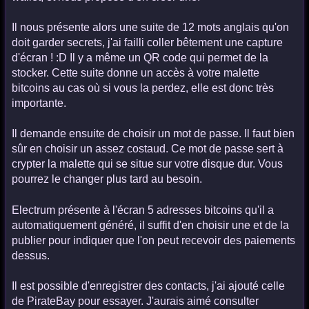
Il nous présente alors une suite de 12 mots anglais qu'on
doit garder secrets, j'ai failli coller bêtement une capture
d'écran ! :D Il y a même un QR code qui permet de la
stocker. Cette suite donne un accès à votre malette
bitcoins au cas où si vous la perdez, elle est donc très
importante.
Il demande ensuite de choisir un mot de passe. Il faut bien
sûr en choisir un assez costaud. Ce mot de passe sert à
crypter la malette qui se situe sur votre disque dur. Vous
pourrez le changer plus tard au besoin.
Electrum présente à l'écran 5 adresses bitcoins qu'il a
automatiquement généré, il suffit d'en choisir une et de la
publier pour indiquer que l'on peut recevoir des paiements
dessus.
Il est possible d'enregistrer des contacts, j'ai ajouté celle
de PirateBay pour essayer. J'aurais aimé consulter