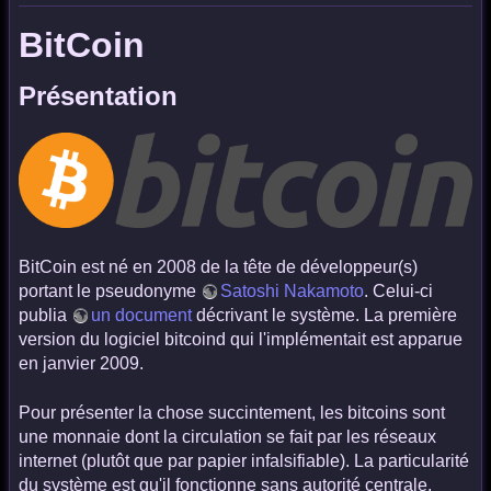
BitCoin
Présentation
BitCoin est né en 2008 de la tête de développeur(s)
portant le pseudonyme
Satoshi Nakamoto
. Celui-ci
publia
un document
décrivant le système. La première
version du logiciel bitcoind qui l'implémentait est apparue
en janvier 2009.
Pour présenter la chose succintement, les bitcoins sont
une monnaie dont la circulation se fait par les réseaux
internet (plutôt que par papier infalsifiable). La particularité
du système est qu'il fonctionne sans autorité centrale,