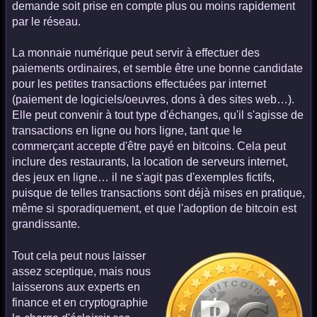
demande soit prise en compte plus ou moins rapidement
par le réseau.
La monnaie numérique peut servir à effectuer des
paiements ordinaires, et semble être une bonne candidate
pour les petites transactions effectuées par internet
(paiement de logiciels/oeuvres, dons à des sites web…).
Elle peut convenir à tout type d'échanges, qu'il s'agisse de
transactions en ligne ou hors ligne, tant que le
commerçant accepte d'être payé en bitcoins. Cela peut
inclure des restaurants, la location de serveurs internet,
des jeux en ligne… il ne s'agit pas d'exemples fictifs,
puisque de telles transactions sont déjà mises en pratique,
même si sporadiquement, et que l'adoption de bitcoin est
grandissante.
Tout cela peut nous laisser
assez sceptique, mais nous
laisserons aux experts en
finance et en cryptographie