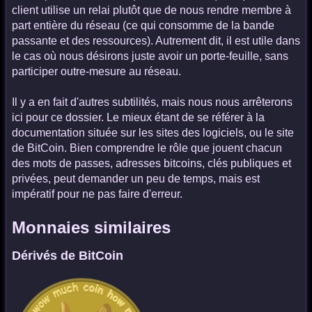
client utilise un relai plutôt que de nous rendre membre à
part entière du réseau (ce qui consomme de la bande
passante et des ressources). Autrement dit, il est utile dans
le cas où nous désirons juste avoir un porte-feuille, sans
participer outre-mesure au réseau.
Il y a en fait d'autres subtilités, mais nous nous arrêterons
ici pour ce dossier. Le mieux étant de se référer à la
documentation située sur les sites des logiciels, ou le site
de BitCoin. Bien comprendre le rôle que jouent chacun
des mots de passes, adresses bitcoins, clés publiques et
privées, peut demander un peu de temps, mais est
impératif pour ne pas faire d'erreur.
Monnaies similaires
Dérivés de BitCoin