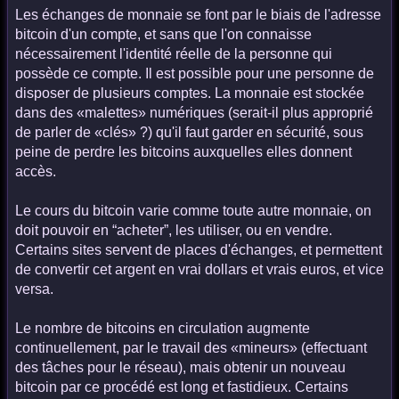
Les échanges de monnaie se font par le biais de l'adresse
bitcoin d'un compte, et sans que l'on connaisse
nécessairement l'identité réelle de la personne qui
possède ce compte. Il est possible pour une personne de
disposer de plusieurs comptes. La monnaie est stockée
dans des «malettes» numériques (serait-il plus approprié
de parler de «clés» ?) qu'il faut garder en sécurité, sous
peine de perdre les bitcoins auxquelles elles donnent
accès.
Le cours du bitcoin varie comme toute autre monnaie, on
doit pouvoir en “acheter”, les utiliser, ou en vendre.
Certains sites servent de places d'échanges, et permettent
de convertir cet argent en vrai dollars et vrais euros, et vice
versa.
Le nombre de bitcoins en circulation augmente
continuellement, par le travail des «mineurs» (effectuant
des tâches pour le réseau), mais obtenir un nouveau
bitcoin par ce procédé est long et fastidieux. Certains