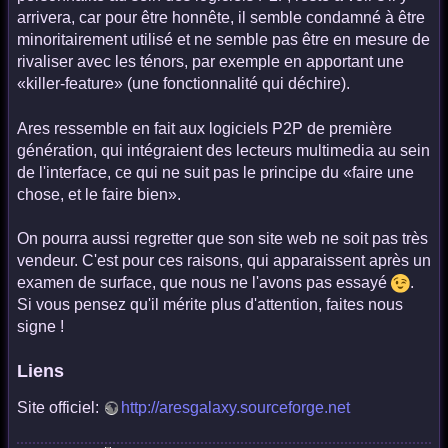
arrivera, car pour être honnête, il semble condamné à être
minoritairement utilisé et ne semble pas être en mesure de
rivaliser avec les ténors, par exemple en apportant une
«killer-feature» (une fonctionnalité qui déchire).
Ares ressemble en fait aux logiciels P2P de première
génération, qui intégraient des lecteurs multimedia au sein
de l'interface, ce qui ne suit pas le principe du «faire une
chose, et le faire bien».
On pourra aussi regretter que son site web ne soit pas très
vendeur. C'est pour ces raisons, qui apparaissent après un
examen de surface, que nous ne l'avons pas essayé
.
Si vous pensez qu'il mérite plus d'attention, faites nous
signe !
Liens
Site officiel:
http://aresgalaxy.sourceforge.net