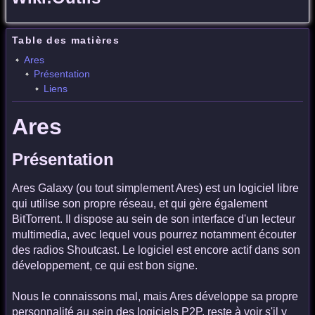
Table des matières
Ares
Présentation
Liens
Ares
Présentation
Ares Galaxy (ou tout simplement Ares) est un logiciel libre
qui utilise son propre réseau, et qui gère également
BitTorrent. Il dispose au sein de son interface d'un lecteur
multimedia, avec lequel vous pourrez notamment écouter
des radios Shoutcast. Le logiciel est encore actif dans son
développement, ce qui est bon signe.
Nous le connaissons mal, mais Ares développe sa propre
personnalité au sein des logiciels P2P, reste à voir s'il y