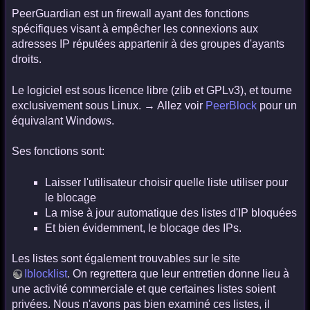
PeerGuardian est un firewall ayant des fonctions
spécifiques visant à empêcher les connexions aux
adresses IP réputées appartenir à des groupes d'ayants
droits.
Le logiciel est sous licence libre (zlib et GPLv3), et tourne
exclusivement sous Linux. → Allez voir
PeerBlock
pour un
équivalant Windows.
Ses fonctions sont:
Laisser l'utilisateur choisir quelle liste utiliser pour
le blocage
La mise à jour automatique des listes d'IP bloquées
Et bien évidemment, le blocage des IPs.
Les listes sont également trouvables sur le site
Iblocklist
. On regrettera que leur entretien donne lieu à
une activité commerciale et que certaines listes soient
privées. Nous n'avons pas bien examiné ces listes, il