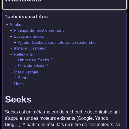
Table des matières
Seeks
Principe de fonctionnement
Essayons Seeks
Ajouter Seeks à vos moteurs de recherche
Installer un noeud
Réflexions
Limites de Seeks ?
Et la vie privée ?
Etat du projet
Searx
Liens
Seeks
Seeks est un méta-moteur de recherche décentralisé qui
s'appuie sur des moteurs existants (Google, Yahoo,
Bing…). A partir des résultats qu'il tire de ces moteurs, sa