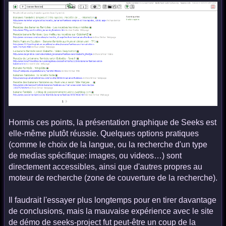
Hormis ces points, la présentation graphique de Seeks est
elle-même plutôt réussie. Quelques options pratiques
(comme le choix de la langue, ou la recherche d'un type
de medias spécifique: images, ou videos…) sont
directement accessibles, ainsi que d'autres propres au
moteur de recherche (zone de couverture de la recherche).
Il faudrait l'essayer plus longtemps pour en tirer davantage
de conclusions, mais la mauvaise expérience avec le site
de démo de seeks-project fut peut-être un coup de la