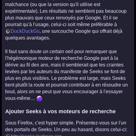
malchance (ou que la version qu'il utilise est
expérimentale). Les résultats ne semblent pas beaucoup
plus mauvais que ceux renvoyés par Google. Et il se
pourrait qu'à l'usage, celui-ci soit même préférable à
DuckDuckGo
, une surcouche Google qui offrait déjà
quelques avantages.
Il faut sans doute un certain oeil pour remarquer que
l'hégémonique moteur de recherche Google part à la
dérive au fil des ans, mais il semblerait que les craintes
levées par les auteurs du manifeste de Seeks se font de
plus en plus visibles. Le problème est large, mais Seeks
tient plutôt la route et pourrait contribuer à en résoudre un
bout, alors on ne peut que vous encourager à l'essayer
vous-même…
Ajouter Seeks à vos moteurs de recherche
Sous Firefox, c'est hyper simple. Présentez-vous sur l'un
des portails de Seeks. Un peu au hasard, disons celui-ci: