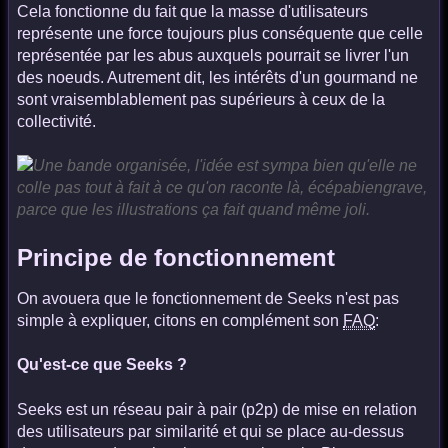
Cela fonctionne du fait que la masse d'utilisateurs
représente une force toujours plus conséquente que celle
représentée par les abus auxquels pourrait se livrer l'un
des noeuds. Autrement dit, les intérêts d'un gourmand ne
sont vraisemblablement pas supérieurs à ceux de la
collectivité.
Principe de fonctionnement
On avouera que le fonctionnement de Seeks n'est pas
simple à expliquer, citons en complément son
FAQ
:
Qu'est-ce que Seeks ?
Seeks est un réseau pair à pair (p2p) de mise en relation
des utilisateurs par similarité et qui se place au-dessus