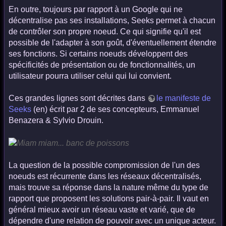
En outre, toujours par rapport à un Google qui ne
décentralise pas ses installations, Seeks permet à chacun
de contrôler son propre noeud. Ce qui signifie qu'il est
possible de l'adapter à son goût, d'éventuellement étendre
ses fonctions. Si certains noeuds développent des
spécificités de présentation ou de fonctionnalités, un
utilisateur pourra utiliser celui qui lui convient.
Ces grandes lignes sont décrites dans
le manifeste de
Seeks
(en) écrit par 2 de ses concepteurs, Emmanuel
Benazera & Sylvio Drouin.
La question de la possible compromission de l'un des
noeuds est récurrente dans les réseaux décentralisés,
mais trouve sa réponse dans la nature même du type de
rapport que proposent les solutions pair-à-pair. Il vaut en
général mieux avoir un réseau vaste et varié, que de
dépendre d'une relation de pouvoir avec un unique acteur.