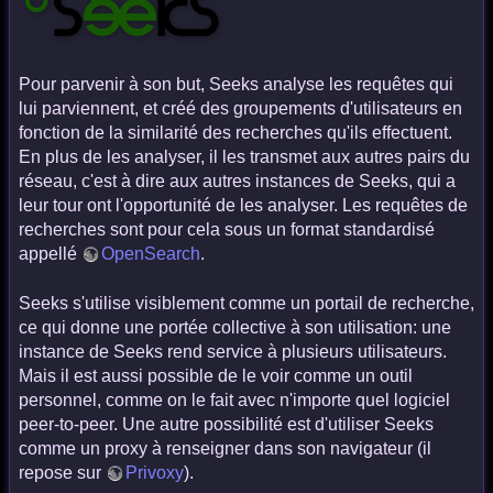
Pour parvenir à son but, Seeks analyse les requêtes qui
lui parviennent, et créé des groupements d'utilisateurs en
fonction de la similarité des recherches qu'ils effectuent.
En plus de les analyser, il les transmet aux autres pairs du
réseau, c'est à dire aux autres instances de Seeks, qui a
leur tour ont l'opportunité de les analyser. Les requêtes de
recherches sont pour cela sous un format standardisé
appellé
OpenSearch
.
Seeks s'utilise visiblement comme un portail de recherche,
ce qui donne une portée collective à son utilisation: une
instance de Seeks rend service à plusieurs utilisateurs.
Mais il est aussi possible de le voir comme un outil
personnel, comme on le fait avec n'importe quel logiciel
peer-to-peer. Une autre possibilité est d'utiliser Seeks
comme un proxy à renseigner dans son navigateur (il
repose sur
Privoxy
).