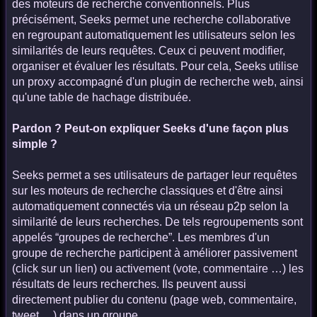
des moteurs de recherche conventionnels. Plus
précisément, Seeks permet une recherche collaborative
en regroupant automatiquement les utilisateurs selon les
similarités de leurs requêtes. Ceux ci peuvent modifier,
organiser et évaluer les résultats. Pour cela, Seeks utilise
un proxy accompagné d'un plugin de recherche web, ainsi
qu'une table de hachage distribuée.
Pardon ? Peut-on expliquer Seeks d'une façon plus
simple ?
Seeks permet a ses utilisateurs de partager leur requêtes
sur les moteurs de recherche classiques et d'être ainsi
automatiquement connectés via un réseau p2p selon la
similarité de leurs recherches. De tels regroupements sont
appelés “groupes de recherche”. Les membres d'un
groupe de recherche participent à améliorer passivement
(click sur un lien) ou activement (vote, commentaire …) les
résultats de leurs recherches. Ils peuvent aussi
directement publier du contenu (page web, commentaire,
tweet …) dans un groupe.