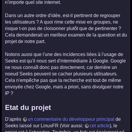
n'importe quel site internet.
Dans un autre ordre d'idée, est-il pertinent de regrouper
les utilisateurs ? A quoi rime cette mise en groupes, ne
risque t-on pas de cloisonner plutôt que de pertinenter ?
Cela demanderait un meilleur examen de la question et du
projet de notre part.
Notons aussi que l'une des incidences liées à l'usage de
Seeks est qu'il nous sert d'intermédiaire à Google. Google
ne nous connaît donc pas directement, car derrière un
noeud Seeks peuvent se cacher plusieurs utilisateurs.
Cela n'empêche pas que la recherche est tout de même
envoyée chez Google, mais a priori, sans divulguer notre
IP ?
Etat du projet
D'après
un commentaire du développeur principal
de
Seeks laissé sur LinuxFR (Voir aussi:
cet article
), le