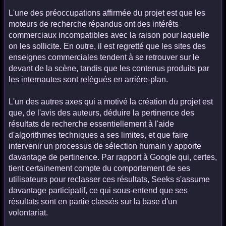
L'une des préoccupations affirmée du projet est que les
moteurs de recherche répandus ont des intérêts
commerciaux incompatibles avec la raison pour laquelle
on les sollicite. En outre, il est regretté que les sites des
enseignes commerciales tendent à se retrouver sur le
devant de la scène, tandis que les contenus produits par
les internautes sont relégués en arrière-plan.
L'un des autres axes qui a motivé la création du projet est
que, de l'avis des auteurs, déduire la pertinence des
résultats de recherche essentiellement à l'aide
d'algorithmes techniques a ses limites, et que faire
intervenir un processus de sélection humain y apporte
davantage de pertinence. Par rapport à Google qui, certes,
tient certainement compte du comportement de ses
utilisateurs pour reclasser ces résultats, Seeks s'assume
davantage participatif, ce qui sous-entend que ses
résultats sont en partie classés sur la base d'un
volontariat.