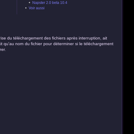
Napster 2.0 beta 10.4
Voir aussi
prise du téléchargement des fichiers après interruption, ait
ait qu'au nom du fichier pour déterminer si le téléchargement
rer.