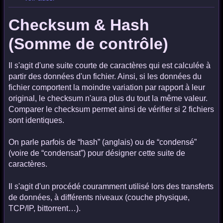
Checksum & Hash
(Somme de contrôle)
Il s'agit d'une suite courte de caractères qui est calculée à
partir des données d'un fichier. Ainsi, si les données du
fichier comportent la moindre variation par rapport à leur
original, le checksum n'aura plus du tout la même valeur.
Comparer le checksum permet ainsi de vérifier si 2 fichiers
sont identiques.
On parle parfois de “hash” (anglais) ou de “condensé”
(voire de “condensat”) pour désigner cette suite de
caractères.
Il s'agit d'un procédé couramment utilisé lors des transferts
de données, à différents niveaux (couche physique,
TCP/IP, bittorrent…).