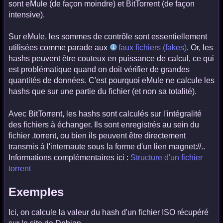
sont eMule (de façon moindre) et BitTorrent (de façon
intensive).
Sur eMule, les sommes de contrôle sont essentiellement
utilisées comme parade aux
faux fichiers (fakes)
. Or, les
hashs peuvent être couteux en puissance de calcul, ce qui
est problématique quand on doit vérifier de grandes
quantités de données. C'est pourquoi eMule ne calcule les
hashs que sur une partie du fichier (et non sa totalité).
Avec BitTorrent, les hashs sont calculés sur l'intégralité
des fichiers à échanger. Ils sont enregistrés au sein du
fichier .torrent, ou bien ils peuvent être directement
transmis à l'internaute sous la forme d'un lien magnet://..
Informations complémentaires ici :
Structure d'un fichier
torrent
Exemples
Ici, on calcule la valeur du hash d'un fichier ISO récupéré