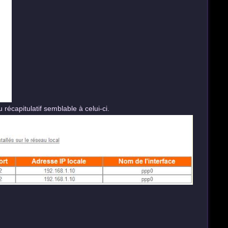
récapitulatif semblable à celui-ci.