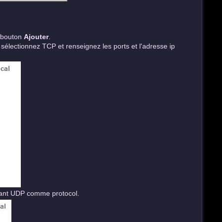
e bouton
Ajouter
.
, sélectionnez TCP et renseignez les ports et l'adresse ip
nant UDP comme protocol.