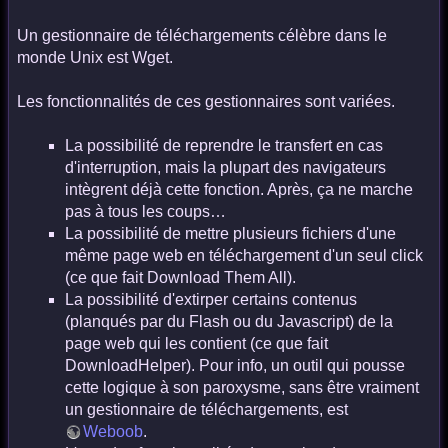
Un gestionnaire de téléchargements célèbre dans le
monde Unix est Wget.
Les fonctionnalités de ces gestionnaires sont variées.
La possibilité de reprendre le transfert en cas
d'interruption, mais la plupart des navigateurs
intègrent déjà cette fonction. Après, ça ne marche
pas à tous les coups…
La possibilité de mettre plusieurs fichiers d'une
même page web en téléchargement d'un seul click
(ce que fait Download Them All).
La possibilité d'extirper certains contenus
(planqués par du Flash ou du Javascript) de la
page web qui les contient (ce que fait
DownloadHelper). Pour info, un outil qui pousse
cette logique à son paroxysme, sans être vraiment
un gestionnaire de téléchargements, est
Weboob
.