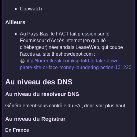
Copwatch
Ailleurs
Au Pays-Bas, le FACT fait pression sur le
Fournisseur d'Accès Internet (en qualité
d'hébergeur) néerlandais LeaseWeb, qui coupe
l'accès au site theshowdepot.com :
http://torrentfreak.com/isp-told-to-take-down-
pirate-site-or-face-money-laundering-action-131220
Au niveau des DNS
Au niveau du résolveur DNS
Généralement sous contrôle du FAI, donc voir plus haut.
Au niveau du Registrar
En France