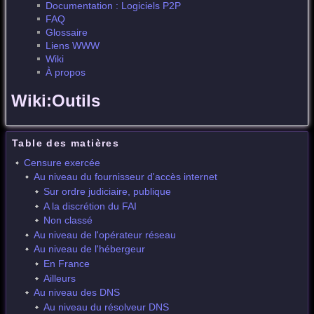
Documentation : Logiciels P2P
FAQ
Glossaire
Liens WWW
Wiki
À propos
Wiki:Outils
Table des matières
Censure exercée
Au niveau du fournisseur d'accès internet
Sur ordre judiciaire, publique
A la discrétion du FAI
Non classé
Au niveau de l'opérateur réseau
Au niveau de l'hébergeur
En France
Ailleurs
Au niveau des DNS
Au niveau du résolveur DNS