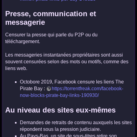
Presse, communication et
messagerie
Censurer la presse qui parle du P2P ou du
téléchargement.
Les messageries instantanées propriétaires sont aussi
souvent censurées selon des mots ou motifs, comme des
liens web.
Octobore 2019, Facebook censure les liens The
Pirate Bay :
https://torrentfreak.com/facebook-
now-blocks-pirate-bay-links-190930/
Au niveau des sites eux-mêmes
Demandes de retraits de contenu auxquels les sites
répondent sous la pression judiciaire.
Au Pays-Bas, un site de sous-titres retire son