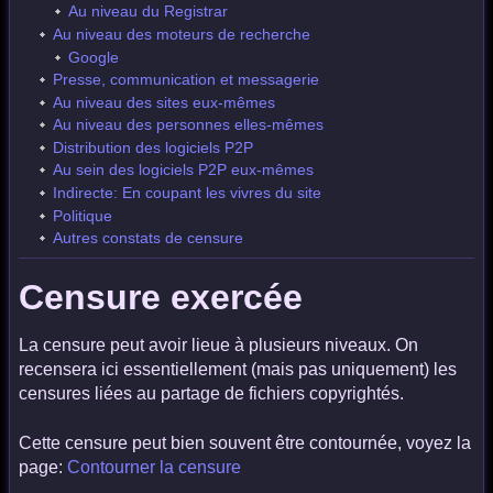
Au niveau du Registrar
Au niveau des moteurs de recherche
Google
Presse, communication et messagerie
Au niveau des sites eux-mêmes
Au niveau des personnes elles-mêmes
Distribution des logiciels P2P
Au sein des logiciels P2P eux-mêmes
Indirecte: En coupant les vivres du site
Politique
Autres constats de censure
Censure exercée
La censure peut avoir lieue à plusieurs niveaux. On
recensera ici essentiellement (mais pas uniquement) les
censures liées au partage de fichiers copyrightés.
Cette censure peut bien souvent être contournée, voyez la
page:
Contourner la censure