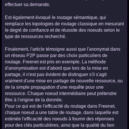
effectuer sa demande.
Est également évoqué le routage sémantique, qui
remplace les topologies de routage classique en mesurant
le degré de confiance et de réussite des noeuds selon le
type de ressources recherché.
Finalement, l'article témoigne aussi que l'anonymat dans
un réseau P2P passe par des choix particuliers de
routage. Freenet est pris en exemple. La méthode
d'anonymisation est d'abord que lors de la mise en
partage, il n'est pas évident de distinguer s'il s'agit
vraiment d'une mise en partage de nouvelle ressource, ou
de la simple propagation d'une requête pour une
ressource. Chaque noeud intermédiaire peut prétendre
être à l'origine de la donnée.
Pour ce qui est de l'efficacité du routage dans Freenet,
chaque noeud a une table de routage, dans laquelle est
estimée l'efficacité des noeuds à fournir des réponses
pour des clés particulières, ainsi que la qualité du lien