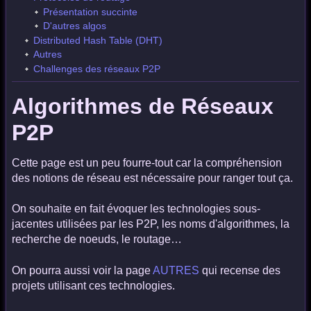
Présentation succinte
D'autres algos
Distributed Hash Table (DHT)
Autres
Challenges des réseaux P2P
Algorithmes de Réseaux
P2P
Cette page est un peu fourre-tout car la compréhension
des notions de réseau est nécessaire pour ranger tout ça.
On souhaite en fait évoquer les technologies sous-
jacentes utilisées par les P2P, les noms d'algorithmes, la
recherche de noeuds, le routage…
On pourra aussi voir la page
AUTRES
qui recense des
projets utilisant ces technologies.