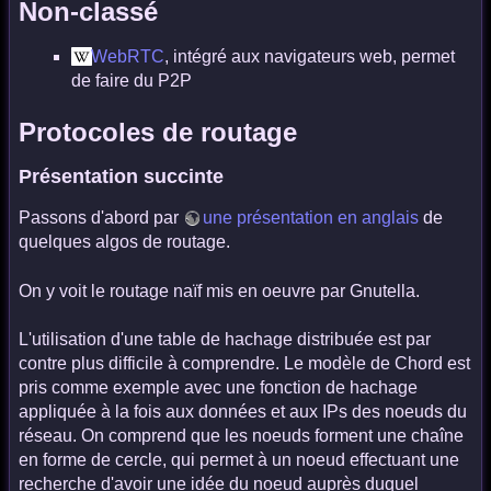
Non-classé
WebRTC
, intégré aux navigateurs web, permet
de faire du P2P
Protocoles de routage
Présentation succinte
Passons d'abord par
une présentation en anglais
de
quelques algos de routage.
On y voit le routage naïf mis en oeuvre par Gnutella.
L'utilisation d'une table de hachage distribuée est par
contre plus difficile à comprendre. Le modèle de Chord est
pris comme exemple avec une fonction de hachage
appliquée à la fois aux données et aux IPs des noeuds du
réseau. On comprend que les noeuds forment une chaîne
en forme de cercle, qui permet à un noeud effectuant une
recherche d'avoir une idée du noeud auprès duquel