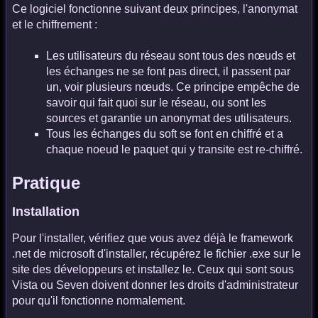
Ce logiciel fonctionne suivant deux principes, l'anonymat
et le chiffrement :
Les utilisateurs du réseau sont tous des nœuds et
les échanges ne se font pas direct, il passent par
un, voir plusieurs nœuds. Ce principe empêche de
savoir qui fait quoi sur le réseau, ou sont les
sources et garantie un anonymat des utilisateurs.
Tous les échanges du soft se font en chiffré et a
chaque noeud le paquet qui y transite est re-chiffré.
Pratique
Installation
Pour l'installer, vérifiez que vous avez déjà le framework
.net de microsoft d'installer, récupérez le fichier .exe sur le
site des développeurs et installez le. Ceux qui sont sous
Vista ou Seven doivent donner les droits d'administrateur
pour qu'il fonctionne normalement.