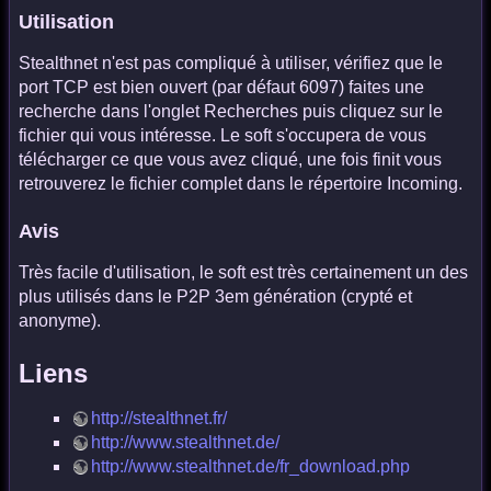
Utilisation
Stealthnet n'est pas compliqué à utiliser, vérifiez que le
port TCP est bien ouvert (par défaut 6097) faites une
recherche dans l'onglet Recherches puis cliquez sur le
fichier qui vous intéresse. Le soft s'occupera de vous
télécharger ce que vous avez cliqué, une fois finit vous
retrouverez le fichier complet dans le répertoire Incoming.
Avis
Très facile d'utilisation, le soft est très certainement un des
plus utilisés dans le P2P 3em génération (crypté et
anonyme).
Liens
http://stealthnet.fr/
http://www.stealthnet.de/
http://www.stealthnet.de/fr_download.php