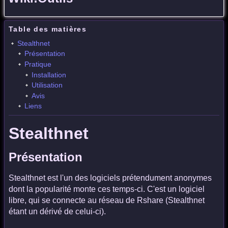
Table des matières
Stealthnet
Présentation
Pratique
Installation
Utilisation
Avis
Liens
Stealthnet
Présentation
Stealthnet est l'un des logiciels prétendument anonymes
dont la popularité monte ces temps-ci. C'est un logiciel
libre, qui se connecte au réseau de Rshare (Stealthnet
étant un dérivé de celui-ci).