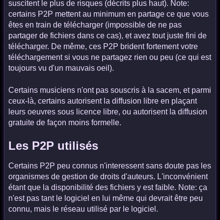
suscitent le plus de risques (décrits plus haut). Note:
certains P2P mettent au minimum en partage ce que vous
êtes en train de télécharger (impossible de ne pas
partager de fichiers dans ce cas), et avez tout juste fini de
télécharger. De même, ces P2P brident fortement votre
téléchargement si vous ne partagez rien ou peu (ce qui est
toujours vu d'un mauvais oeil).
Certains musiciens n'ont pas souscris à la sacem, et parmi
ceux-là, certains autorisent la diffusion libre en plaçant
leurs oeuvres sous licence libre, ou autorisent la diffusion
gratuite de façon moins formelle.
Les P2P utilisés
Certains P2P peu connus n'interessent sans doute pas les
organismes de gestion de droits d'auteurs. L'inconvénient
étant que la disponibilité des fichiers y est faible. Note: ça
n'est pas tant le logiciel en lui même qui devrait être peu
connu, mais le réseau utilisé par le logiciel.