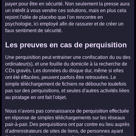
payer pour être en sécurité. Non seulement la presse aura
un intérêt à vous vendre ces solutions, mais en plus cela
rejoint l'idée de placebo que l'on rencontre en
psychologie, ici employé afin de rassurer et de créer un
faux sentiment de sécurité.
Les preuves en cas de perquisition
Une perquisition peut entrainer une confiscation du ou des
ordinateur(s), et une fouille du domicile à la recherche de
CDs gravés. Les données du disque dur, même si elles
ont été éffacées, peuvent parfois être retrouvées. Le
simple téléchargement de fichiers ne débouche toutefois
pas sur des perquisitions, et seules d'autres activités liées
au piratage en ont fait l'objet.
Nous n'avons pas connaissance de perquisition effectuée
en réponse de simples téléchargements sur les réseaux
pair-à-pair. Des perquisitions ont par contre eu lieu auprès
d'administrateurs de sites de liens, de personnes ayant