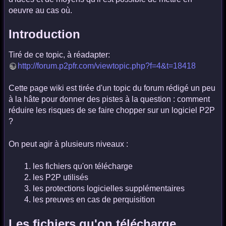
oeuvre au cas où.
Introduction
Tiré de ce topic, à réadapter:
http://forum.p2pfr.com/viewtopic.php?f=4&t=18418
Cette page wiki est tirée d'un topic du forum rédigé un peu
à la hâte pour donner des pistes à la question : comment
réduire les risques de se faire chopper sur un logiciel P2P
?
On peut agir à plusieurs niveaux :
les fichiers qu'on télécharge
les P2P utilisés
les protections logicielles supplémentaires
les preuves en cas de perquisition
Les fichiers qu'on télécharge