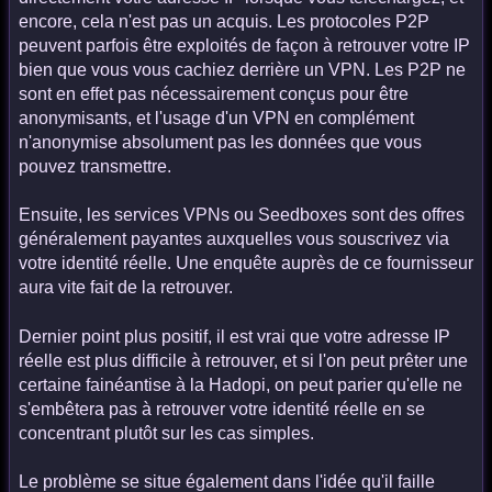
encore, cela n'est pas un acquis. Les protocoles P2P
peuvent parfois être exploités de façon à retrouver votre IP
bien que vous vous cachiez derrière un VPN. Les P2P ne
sont en effet pas nécessairement conçus pour être
anonymisants, et l'usage d'un VPN en complément
n'anonymise absolument pas les données que vous
pouvez transmettre.
Ensuite, les services VPNs ou Seedboxes sont des offres
généralement payantes auxquelles vous souscrivez via
votre identité réelle. Une enquête auprès de ce fournisseur
aura vite fait de la retrouver.
Dernier point plus positif, il est vrai que votre adresse IP
réelle est plus difficile à retrouver, et si l'on peut prêter une
certaine fainéantise à la Hadopi, on peut parier qu'elle ne
s'embêtera pas à retrouver votre identité réelle en se
concentrant plutôt sur les cas simples.
Le problème se situe également dans l'idée qu'il faille