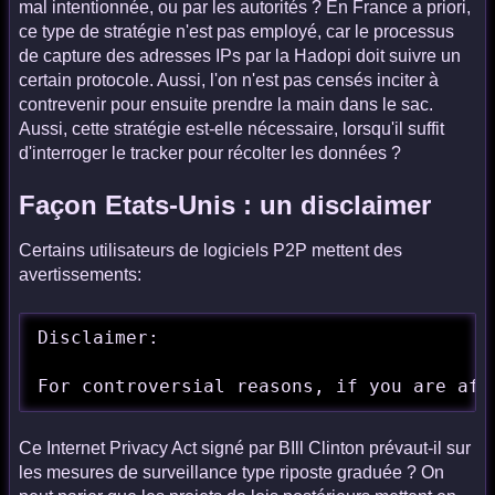
mal intentionnée, ou par les autorités ? En France a priori,
ce type de stratégie n'est pas employé, car le processus
de capture des adresses IPs par la Hadopi doit suivre un
certain protocole. Aussi, l'on n'est pas censés inciter à
contrevenir pour ensuite prendre la main dans le sac.
Aussi, cette stratégie est-elle nécessaire, lorsqu'il suffit
d'interroger le tracker pour récolter les données ?
Façon Etats-Unis : un disclaimer
Certains utilisateurs de logiciels P2P mettent des
avertissements:
Disclaimer: 

For controversial reasons, if you are aff
Ce Internet Privacy Act signé par BIll Clinton prévaut-il sur
les mesures de surveillance type riposte graduée ? On