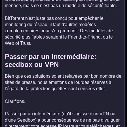
menace, mais ce n'est pas un modèle de sécurité fiable.
BitTorrent n'est juste pas conçu pour empêcher le
monitoring du réseau, il faut d'autres modèles
complémentaires pour s'en prémunir. Des modèles de
sécurité plus fiables seraient le Friend-to-Friend, ou le
Web of Trust.
Passer par un intermédiaire:
seedbox ou VPN
Bien que ces solutions soient relayées par bon nombre de
sites de presse, nous émettons de lourdes réserves à
l'égard de la protection qu'elles sont censées offrir.
Clarifions.
Passer par un intermédiaire (qu'il s'agisse d'un VPN ou
d'une Seedbox) a pour conséquence de ne pas divulguer
directement votre adresse IP lorsque vous téléchargez, et