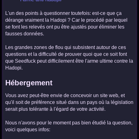
L'un des points à questionner toutefois: est-ce que ça
dérange vraiment la Hadopi ? Car le procédé par lequel
se font les relevés ont pu être ajustés pour éliminer les
fausses données.
Les grandes zones de flou qui subsistent autour de ces
questions et la difficulté de prouver quoi que ce soit font
que Seedfuck peut difficilement être l'arme ultime contre la
Hadopi.
Hébergement
Vous avez peut-être envie de concevoir un site web, et
qu'il soit de préférence situé dans un pays où la législation
serait plus tolérante à l'égard de votre activité.
Nous n'avons pour le moment pas bien étudié la question,
voici quelques infos: