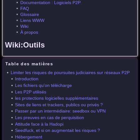
Documentation : Logiciels P2P
FAQ
Glossaire
Liens WWW
Wiki
À propos
Wiki:Outils
Table des matières
Limiter les risques de poursuites judiciaires sur réseaux P2P
Introduction
Les fichiers qu'on télécharge
Les P2P utilisés
les protections logicielles supplémentaires
Sites de liens et trackers, publics ou privés ?
Passer par un intermédiaire: seedbox ou VPN
Les preuves en cas de perquisition
Attitude face à la Hadopi
Seedfuck, et si on augmentait les risques ?
Hébergement