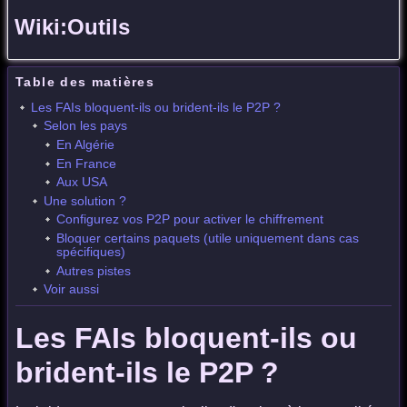
Wiki:Outils
Table des matières
Les FAIs bloquent-ils ou brident-ils le P2P ?
Selon les pays
En Algérie
En France
Aux USA
Une solution ?
Configurez vos P2P pour activer le chiffrement
Bloquer certains paquets (utile uniquement dans cas
spécifiques)
Autres pistes
Voir aussi
Les FAIs bloquent-ils ou
brident-ils le P2P ?