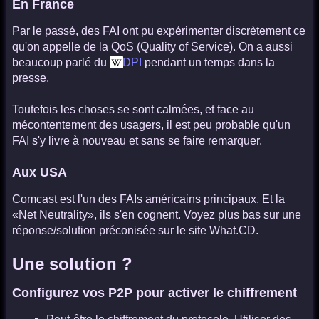
En France
Par le passé, des FAI ont pu expérimenter discrètement ce
qu'on appelle de la QoS (Quality of Service). On a aussi
beaucoup parlé du
DPI
pendant un temps dans la
presse.
Toutefois les choses se sont calmées, et face au
mécontentement des usagers, il est peu probable qu'un
FAI s'y livre à nouveau et sans se faire remarquer.
Aux USA
Comcast est l'un des FAIs américains principaux. Et la
«Net Neutrality», ils s'en cognent. Voyez plus bas sur une
réponse/solution préconisée sur le site What.CD.
Une solution ?
Configurez vos P2P pour activer le chiffrement