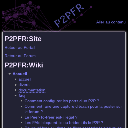
Aller au contenu
P2PFR:Site
Retour au Portail
Retour au Forum
P2PFR:Wiki
Accueil
accueil
divers
documentation
faq
Comment configurer les ports d'un P2P ?
Comment faire une capture d'écran pour la poster sur
le forum ?
Le Peer-To-Peer est-il légal ?
Les FAIs bloquent-ils ou brident-ils le P2P ?