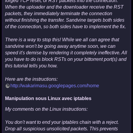
forged TCP reset, or RST packets into the connection.
When the uploader and the downloader receive the RST
packets, they immediately terminate the connection
without finishing the transfer. Sandvine targets both sides
of the connection, so both sides have to implement the fix.
There is a way to stop this! While we all can agree that
sandvine won't be going away anytime soon, we can
speed it's demise by rendering it completely ineffective. All
you have to do is block RSTs on your bittorrent port(s) and
this tutorial tells you how.
Here are the instructions:
http://wakarimasu.googlepages.com/home
Manipulation sous Linux avec iptables
My comments on the Linux instructions:
You don't want to end your iptables chain with a reject.
Drop all suspicious unsolicited packets. This prevents