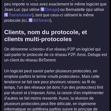
peu importe si vous avez exactement le même logiciel que
Jean-Luc (qui utilise
Deluge
) ou Bernadette (qui utilise
Transmission
), tant que ceux-ci utilisent le même
protocole (ici,
BitTorrent
).
Clients, nom du protocole, et
clients multi-protocoles
On dénomme «clients» d'un réseau P2P un logiciel qui
sait parler le protocole de ce réseau P2P. Ainsi, Deluge est
un client du réseau BitTorrent.
Un logiciel peut savoir parler plusieurs protocoles, on
emploie parfois le terme «multi-protocoles». Mais cette
tendance se fait rare pour plusieurs raisons: au fil du
temps, l'un des réseaux (et donc l'un des protocoles) finit
par réussir et s'imposer. Ainsi, la raison d'en implémenter
d'autres se fait moins ressentir. Aussi, la réunion de
plusieurs protocoles peut être délicate, en ingénierie
informatique on préférera parfois suivre le principe de