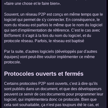
«faire une chose et le faire bien».
Souvent, un réseau P2P est conçu en même temps que le
logiciel qui permet de s'y connecter. En conséquence, le
nom du réseau est parfois le même que le nom du logiciel
qui sert d'implémentation de référence. C'est le cas avec
BitTorrent: il s'agit à la fois du nom du logiciel, et du
protocole réseau. Parfois, le réseau est baptisé
Par la suite, d'autres logiciels (développés par d'autres
équipes) vont peut-être vouloir implémenter ce même
protocole.
Protocoles ouverts et fermés
Certains protocoles P2P sont ouverts, c'est à dire qu'ils
sont publiés dans un document, et que des développeurs
peuvent ce servir de ces documents pour programmer leur
logiciel, qui implémentera donc ce protocole. Bien que
cela soit souhaitable, ça n'est pas toujours été le cas, et