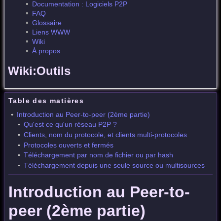
Documentation : Logiciels P2P
FAQ
Glossaire
Liens WWW
Wiki
À propos
Wiki:Outils
Table des matières
Introduction au Peer-to-peer (2ème partie)
Qu'est ce qu'un réseau P2P ?
Clients, nom du protocole, et clients multi-protocoles
Protocoles ouverts et fermés
Téléchargement par nom de fichier ou par hash
Téléchargement depuis une seule source ou multisources
Introduction au Peer-to-
peer (2ème partie)