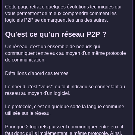
Cette page retrace quelques évolutions techniques qui
vous permettront de mieux comprendre comment les
logiciels P2P se démarquent les uns des autres.
Qu'est ce qu'un réseau P2P ?
Un réseau, c'est un ensemble de noeuds qui
communiquent entre eux au moyen d'un même protocole
de communication.
Détaillons d'abord ces termes.
Le noeud, c'est *vous*, ou tout individu se connectant au
réseau au moyen d'un logiciel.
Le protocole, c'est en quelque sorte la langue commune
utilisée sur le réseau.
Pour que 2 logiciels puissent communiquer entre eux, il
faut donc qu'ils implémentent le même protocole. Ainsi,