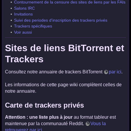
Contournement de la censure des sites de liens par les FAIs
Salons IRC
Invitations
Suivi des periodes d'inscription des trackers privés
Trackers spécifiques
Voir aussi
Sites de liens BitTorrent et
Trackers
Consultez notre annuaire de trackers BitTorrent
par ici
.
Les informations de cette page wiki complètent celles de
notre annuaire.
Carte de trackers privés
Attention : une liste plus à jour
au format tableur est
maintenue par la communauté Reddit.
Vous la
retrouverez par ici
.