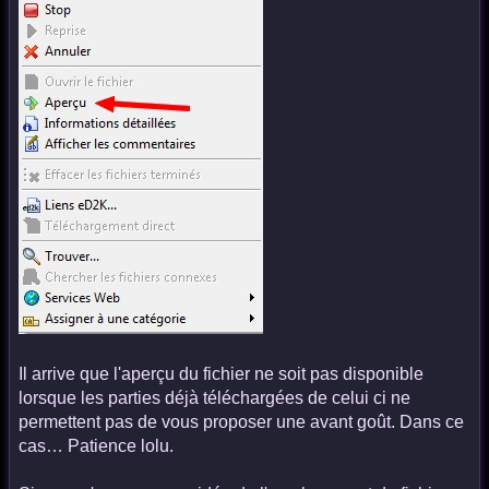
Il arrive que l'aperçu du fichier ne soit pas disponible
lorsque les parties déjà téléchargées de celui ci ne
permettent pas de vous proposer une avant goût. Dans ce
cas… Patience lolu.