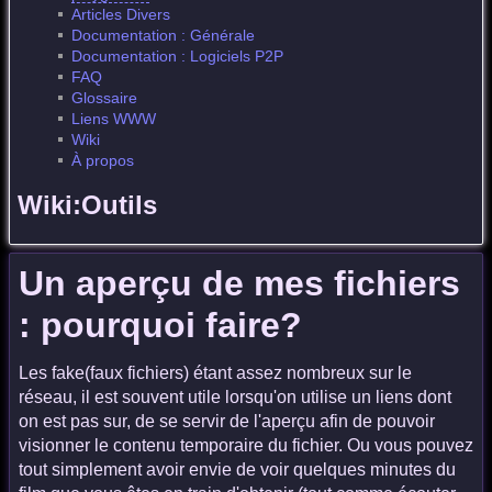
Articles Divers
Documentation : Générale
Documentation : Logiciels P2P
FAQ
Glossaire
Liens WWW
Wiki
À propos
Wiki:Outils
Un aperçu de mes fichiers
: pourquoi faire?
Les fake(faux fichiers) étant assez nombreux sur le
réseau, il est souvent utile lorsqu'on utilise un liens dont
on est pas sur, de se servir de l'aperçu afin de pouvoir
visionner le contenu temporaire du fichier. Ou vous pouvez
tout simplement avoir envie de voir quelques minutes du