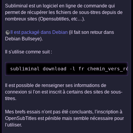
Subliminal est un logiciel en ligne de commande qui
permet de récupérer les fichiers de sous-titres depuis de
nombreux sites (Opensubtitles, etc…).
Il est packagé dans Debian
(il fait son retour dans
Debian Bullseye).
Il s'utilise comme suit :
subliminal download -l fr chemin_vers_rép
Il est possible de renseigner ses informations de
connexion si l'on est inscrit à certains des sites de sous-
titres.
Mes brefs essais n'ont pas été concluants, l'inscription à
OpenSubTitles est pénible mais semble nécessaire pour
l'utiliser.