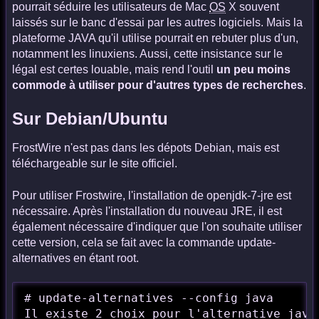
pourrait séduire les utilisateurs de Mac
OS
X souvent
laissés sur le banc d'essai par les autres logiciels. Mais la
plateforme JAVA qu'il utilise pourrait en rebuter plus d'un,
notamment les linuxiens. Aussi, cette insistance sur le
légal est certes louable, mais rend l'outil
un peu moins
commode à utiliser pour d'autres types de recherches
.
Sur Debian/Ubuntu
FrostWire n'est pas dans les dépots Debian, mais est
téléchargeable sur le site officiel.
Pour utiliser Frostwire, l'installation de openjdk-7-jre est
nécessaire. Après l'installation du nouveau JRE, il est
également nécessaire d'indiquer que l'on souhaite utiliser
cette version, cela se fait avec la commande update-
alternatives en étant root.
# update-alternatives --config java   

Il existe 2 choix pour l'alternative java