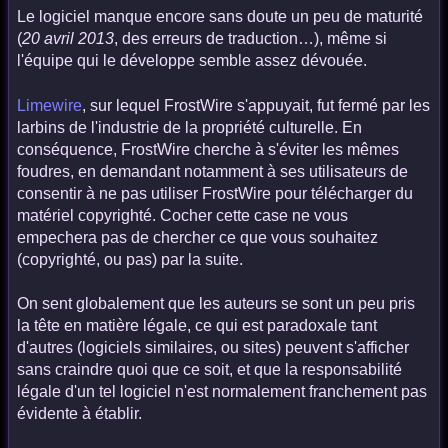
Le logiciel manque encore sans doute un peu de maturité
(
20 avril 2013
, des erreurs de traduction…), même si
l'équipe qui le développe semble assez dévouée.
Limewire
, sur lequel FrostWire s'appuyait, fut fermé par les
larbins de l'industrie de la propriété culturelle. En
conséquence, FrostWire cherche à s'éviter les mêmes
foudres, en demandant notamment à ses utilisateurs de
consentir à ne pas utiliser FrostWire pour télécharger du
matériel copyrighté. Cocher cette case ne vous
empechera pas de chercher ce que vous souhaitez
(copyrighté, ou pas) par la suite.
On sent globalement que les auteurs se sont un peu pris
la tête en matière légale, ce qui est paradoxale tant
d'autres (logiciels similaires, ou sites) peuvent s'afficher
sans craindre quoi que ce soit, et que la responsabilité
légale d'un tel logiciel n'est normalement franchement pas
évidente à établir.