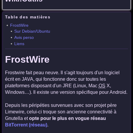
Table des matières
FrostWire
Sur Debian/Ubuntu
Avis perso
Liens
FrostWire
Frostwire fait peau neuve. Il s'agit toujours d'un logiciel
écrit en JAVA, qui fonctionne donc sur toutes les
plateformes disposant d'un JRE (Linux, Mac
OS
X,
Windows…). Il existe une version spécifique pour Android.
Depuis les péripéties survenues avec son projet père
Limewire, celui-ci troque son ancienne connectivité à
Gnutella et
opte pour le plus en vogue réseau
BitTorrent (réseau)
.