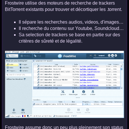
Frostwire utilise des moteurs de recherche de trackers
BitTorrent existants pour trouver et décortiquer les .torrent.
Il sépare les recherches audios, videos, d'images…
Il recherche du contenu sur Youtube, Soundcloud…
Sa selection de trackers se base en partie sur des
critères de sûreté et de légalité.
Frostwire assume donc un peu plus pleinement son status