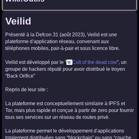
Veilid
Présenté à la Defcon 31 (août 2023), Veilid est une
plateforme d'application réseau, convenant aux
téléphones mobiles, pair-à-pair et sous licence libre.
Veilid est développé par le “
Cult of the dead cow
”, un
groupe de hackers réputé pour avoir distribué le troyen
“Back Orifice”
Repris de leur site :
La plateforme est conceptuellement similaire à IPFS et
Tor, mais plus rapide et conçue à partir de zero pour fournir
tous ses services sur un réseau de routes privé.
La plateforme permet le développement d'applications
totalement distribuées sans “blockchain” ou sans “couche