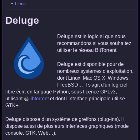
Liens
Deluge
Deluge est le logiciel que nous
recommandons si vous souhaitez
utiliser le réseau BitTorrent.
Deluge est disponible pour de
nombreux systèmes d'exploitation,
dont Linux, Mac
OS
X, Windows,
FreeBSD… Il s'agit d'un logiciel
libre écrit en langage Python, sous licence GPLv3,
utilisant
libtorrent
et dont l'interface principale utilise
GTK+.
Deluge dispose d'un système de greffons (plug-ins). Il
dispose aussi de plusieurs interfaces graphiques (mode
console, GTK, Web…).