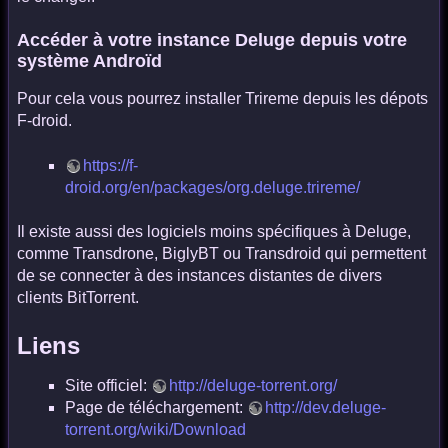
Accéder à votre instance Deluge depuis votre
système Androïd
Pour cela vous pourrez installer Trireme depuis les dépots
F-droid.
https://f-
droid.org/en/packages/org.deluge.trireme/
Il existe aussi des logiciels moins spécifiques à Deluge,
comme Transdrone, BiglyBT ou Transdroid qui permettent
de se connecter à des instances distantes de divers
clients BitTorrent.
Liens
Site officiel:
http://deluge-torrent.org/
Page de téléchargement:
http://dev.deluge-
torrent.org/wiki/Download