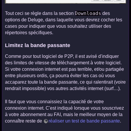
Downloads
Tout ceci se règle dans la section
des
options de Deluge, dans laquelle vous devrez cocher les
cases pour indiquer que vous souhaitez utiliser des
répertoires spécifiques.
Limitez la bande passante
Comme pour tout logiciel de P2P, il est avisé d'indiquer
des limites de vitesse de téléchargement à votre logiciel.
Si votre connexion internet est pas terrible, et/ou partagée
entre plusieurs ordis, ça pourra éviter les cas où vous
accaparez toute la bande passante, ce qui ralentirait (voire
rendrait impossible) vos autres activités internet (surf…).
Il faut que vous connaissiez la capacité de votre
connexion internet. C'est indiqué lorsque vous souscrivez
à votre abonnement au FAI, mais le meilleur moyen de la
connaître reste de
réaliser un test de bande passante
.