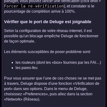
partager, vous pouvez lancer une vérification (click droit >
Forcer la re-vérification
), et constater si le
pourcentage de complétion arrive à 100%.
Vérifier que le port de Deluge est joignable
Selon la configuration de votre réseau internet, il est
possible qu'un blocage empêche Deluge de fonctionner
de façon optimale.
Les éléments susceptibles de poser problème sont:
les routeurs (dont les «box» fournies par les FAI…)
les pares-feu
Pour vous assurer que l'une de ces choses ne se met pas
à travers, Deluge dispose d'une fonction «Vérification de
port» dans ses options. Dans le menu de Deluge,
choisissez «Preferences», puis allez dans la section
«Network» (Réseau).