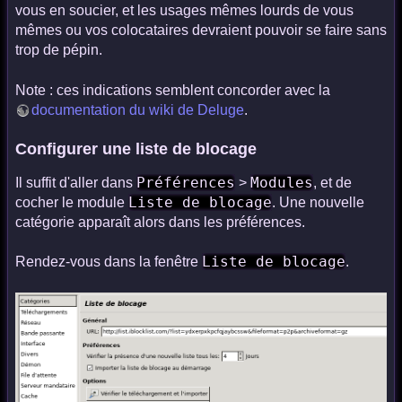
vous en soucier, et les usages mêmes lourds de vous
mêmes ou vos colocataires devraient pouvoir se faire sans
trop de pépin.
Note : ces indications semblent concorder avec la
documentation du wiki de Deluge
.
Configurer une liste de blocage
Préférences
Modules
Il suffit d'aller dans
>
, et de
Liste de blocage
cocher le module
. Une nouvelle
catégorie apparaît alors dans les préférences.
Liste de blocage
Rendez-vous dans la fenêtre
.