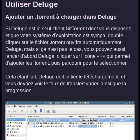
Utiliser Deluge
Ajouter un .torrent à charger dans Deluge
Si Deluge est le seul client BitTorrent dont vous disposez,
et que votre système d'exploitation est sympa, double-
cliquer sur le fichier .torrent ouvrira automatiquement
Deluge, mais si ça n'est pas le cas, vous pouvez aussi
lancer d'abord Deluge, cliquer sur l'icône «+» qui permet
d'ajouter les .torrent, puis parcourir pour le sélectionner.
Cela étant fait, Deluge doit initier le téléchargement, et
vous devriez voir le taux de transfert varier, ainsi que la
progression.