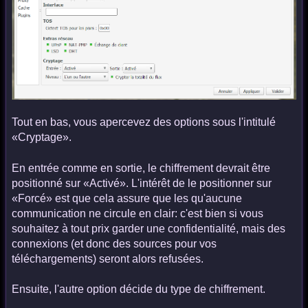
Tout en bas, vous apercevez des options sous l'intitulé
«Cryptage».
En entrée comme en sortie, le chiffrement devrait être
positionné sur «Activé». L'intérêt de le positionner sur
«Forcé» est que cela assure que les qu'aucune
communication ne circule en clair: c'est bien si vous
souhaitez à tout prix garder une confidentialité, mais des
connexions (et donc des sources pour vos
téléchargements) seront alors refusées.
Ensuite, l'autre option décide du type de chiffrement.