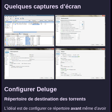
Quelques captures d'écran
Configurer Deluge
Répertoire de destination des torrents
L'idéal est de configurer ce répertoire
avant
même d'avoir