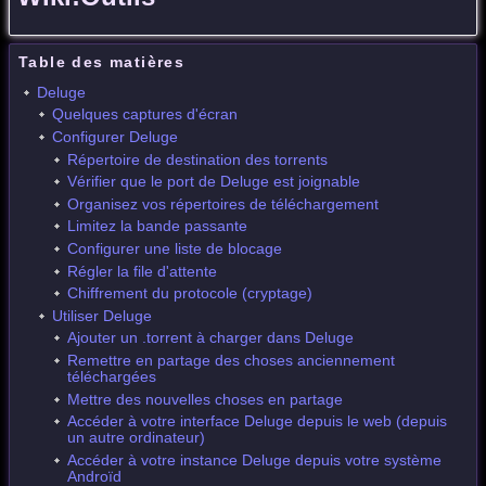
Table des matières
Deluge
Quelques captures d'écran
Configurer Deluge
Répertoire de destination des torrents
Vérifier que le port de Deluge est joignable
Organisez vos répertoires de téléchargement
Limitez la bande passante
Configurer une liste de blocage
Régler la file d'attente
Chiffrement du protocole (cryptage)
Utiliser Deluge
Ajouter un .torrent à charger dans Deluge
Remettre en partage des choses anciennement
téléchargées
Mettre des nouvelles choses en partage
Accéder à votre interface Deluge depuis le web (depuis
un autre ordinateur)
Accéder à votre instance Deluge depuis votre système
Androïd