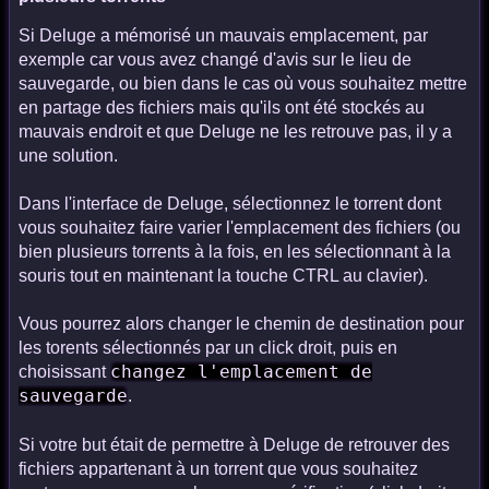
Si Deluge a mémorisé un mauvais emplacement, par
exemple car vous avez changé d'avis sur le lieu de
sauvegarde, ou bien dans le cas où vous souhaitez mettre
en partage des fichiers mais qu'ils ont été stockés au
mauvais endroit et que Deluge ne les retrouve pas, il y a
une solution.
Dans l'interface de Deluge, sélectionnez le torrent dont
vous souhaitez faire varier l'emplacement des fichiers (ou
bien plusieurs torrents à la fois, en les sélectionnant à la
souris tout en maintenant la touche CTRL au clavier).
Vous pourrez alors changer le chemin de destination pour
les torents sélectionnés par un click droit, puis en
changez l'emplacement de
choisissant
sauvegarde
.
Si votre but était de permettre à Deluge de retrouver des
fichiers appartenant à un torrent que vous souhaitez