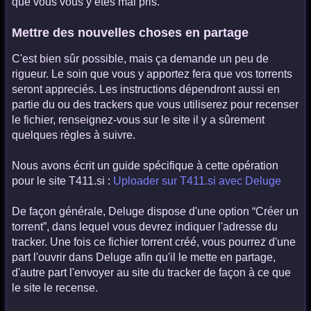
que vous vous y êtes mal pris.
Mettre des nouvelles choses en partage
C'est bien sûr possible, mais ça demande un peu de
rigueur. Le soin que vous y apportez fera que vos torrents
seront appreciés. Les instructions dépendront aussi en
partie du ou des trackers que vous utiliserez pour recenser
le fichier, renseignez-vous sur le site il y a sûrement
quelques règles à suivre.
Nous avons écrit un guide spécifique à cette opération
pour le site T411.si :
Uploader sur T411.si avec Deluge
De façon générale, Deluge dispose d'une option “Créer un
torrent”, dans lequel vous devrez indiquer l'adresse du
tracker. Une fois ce fichier torrent créé, vous pourrez d'une
part l'ouvrir dans Deluge afin qu'il le mette en partage,
d'autre part l'envoyer au site du tracker de façon à ce que
le site le recense.