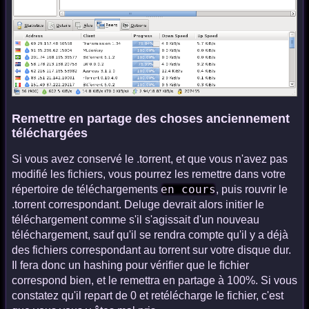
Remettre en partage des choses anciennement
téléchargées
Si vous avez conservé le .torrent, et que vous n'avez pas
modifié les fichiers, vous pourrez les remettre dans votre
en cours
répertoire de téléchargements
, puis rouvrir le
.torrent correspondant. Deluge devrait alors initier le
téléchargement comme s'il s'agissait d'un nouveau
téléchargement, sauf qu'il se rendra compte qu'il y a déjà
des fichiers correspondant au torrent sur votre disque dur.
Il fera donc un hashing pour vérifier que le fichier
correspond bien, et le remettra en partage à 100%. Si vous
constatez qu'il repart de 0 et retélécharge le fichier, c'est