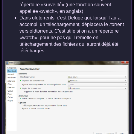
répertoire «surveillé» (une fonction souvent
appellée «watch», en anglais)
Dans oldtorrents, c'est Deluge qui, lorsqu'il aura
accompli un téléchargement, déplacera le .torrent
vers oldtorrents. C'est utile si on a un répertoire
«watch», pour ne pas qu'il remette en
téléchargement des fichiers qui auront déjà été
téléchargés.