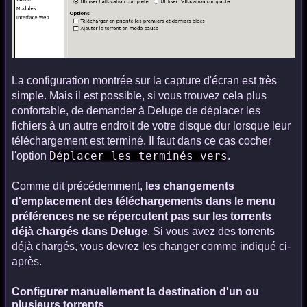
La configuration montrée sur la capture d'écran est très
simple. Mais il est possible, si vous trouvez cela plus
confortable, de demander à Deluge de déplacer les
fichiers à un autre endroit de votre disque dur lorsque leur
téléchargement est terminé. Il faut dans ce cas cocher
Déplacer les terminés vers
l'option
.
Comme dit précédemment,
les changements
d'emplacement des téléchargements dans le menu
préférences ne se répercutent pas sur les torrents
déjà chargés dans Deluge
. Si vous avez des torrents
déjà chargés, vous devrez les changer comme indiqué ci-
après.
Configurer manuellement la destination d'un ou
plusieurs torrents