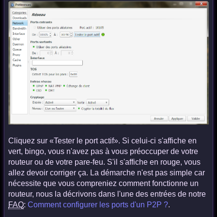
Cliquez sur «Tester le port actif». Si celui-ci s'affiche en
vert, bingo, vous n'avez pas à vous préoccuper de votre
routeur ou de votre pare-feu. S'il s'affiche en rouge, vous
allez devoir corriger ça. La démarche n'est pas simple car
nécessite que vous compreniez comment fonctionne un
routeur, nous la décrivons dans l'une des entrées de notre
FAQ
:
Comment configurer les ports d'un P2P ?
.