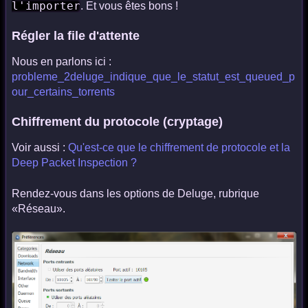
l'importer
. Et vous êtes bons !
Régler la file d'attente
Nous en parlons ici :
probleme_2deluge_indique_que_le_statut_est_queued_p
our_certains_torrents
Chiffrement du protocole (cryptage)
Voir aussi :
Qu'est-ce que le chiffrement de protocole et la
Deep Packet Inspection ?
Rendez-vous dans les options de Deluge, rubrique
«Réseau».