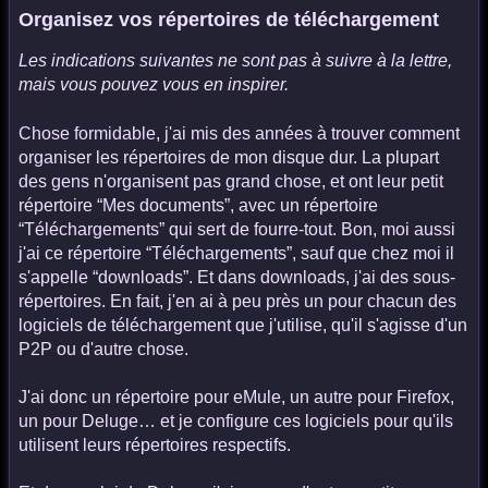
Organisez vos répertoires de téléchargement
Les indications suivantes ne sont pas à suivre à la lettre,
mais vous pouvez vous en inspirer.
Chose formidable, j'ai mis des années à trouver comment
organiser les répertoires de mon disque dur. La plupart
des gens n'organisent pas grand chose, et ont leur petit
répertoire “Mes documents”, avec un répertoire
“Téléchargements” qui sert de fourre-tout. Bon, moi aussi
j'ai ce répertoire “Téléchargements”, sauf que chez moi il
s'appelle “downloads”. Et dans downloads, j'ai des sous-
répertoires. En fait, j'en ai à peu près un pour chacun des
logiciels de téléchargement que j'utilise, qu'il s'agisse d'un
P2P ou d'autre chose.
J'ai donc un répertoire pour eMule, un autre pour Firefox,
un pour Deluge… et je configure ces logiciels pour qu'ils
utilisent leurs répertoires respectifs.