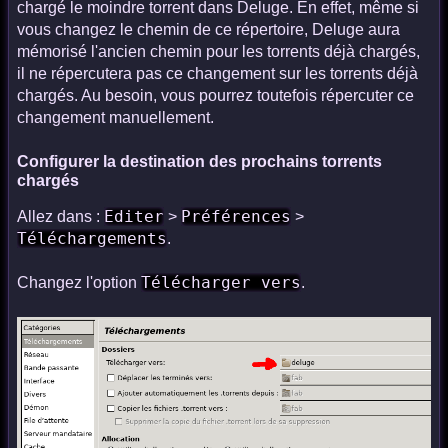
chargé le moindre torrent dans Deluge. En effet, même si
vous changez le chemin de ce répertoire, Deluge aura
mémorisé l'ancien chemin pour les torrents déjà chargés,
il ne répercutera pas ce changement sur les torrents déjà
chargés. Au besoin, vous pourrez toutefois répercuter ce
changement manuellement.
Configurer la destination des prochains torrents
chargés
Editer
Préférences
Allez dans :
>
>
Téléchargements
.
Télécharger vers
Changez l'option
.