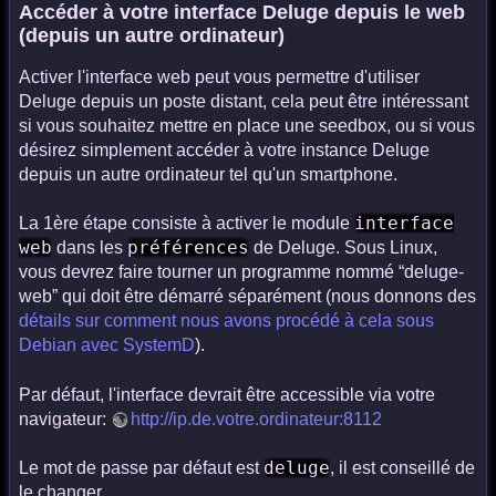
Accéder à votre interface Deluge depuis le web
(depuis un autre ordinateur)
Activer l'interface web peut vous permettre d'utiliser
Deluge depuis un poste distant, cela peut être intéressant
si vous souhaitez mettre en place une seedbox, ou si vous
désirez simplement accéder à votre instance Deluge
depuis un autre ordinateur tel qu'un smartphone.
interface
La 1ère étape consiste à activer le module
web
préférences
dans les
de Deluge. Sous Linux,
vous devrez faire tourner un programme nommé “deluge-
web” qui doit être démarré séparément (nous donnons des
détails sur comment nous avons procédé à cela sous
Debian avec SystemD
).
Par défaut, l'interface devrait être accessible via votre
navigateur:
http://ip.de.votre.ordinateur:8112
deluge
Le mot de passe par défaut est
, il est conseillé de
le changer.