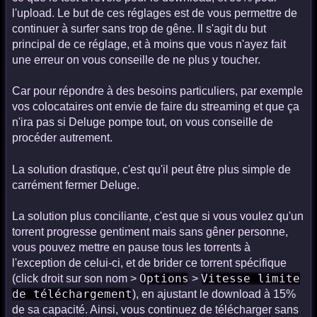
l'upload. Le but de ces réglages est de vous permettre de
continuer à surfer sans trop de gêne. Il s'agit du but
principal de ce réglage, et à moins que vous n'ayez fait
une erreur on vous conseille de ne plus y toucher.
Car pour répondre à des besoins particuliers, par exemple
vos colocataires ont envie de faire du streaming et que ça
n'ira pas si Deluge pompe tout, on vous conseille de
procéder autrement.
La solution drastique, c'est qu'il peut être plus simple de
carrément fermer Deluge.
La solution plus conciliante, c'est que si vous voulez qu'un
torrent progresse gentiment mais sans gêner personne,
vous pouvez mettre en pause tous les torrents à
l'exception de celui-ci, et de brider ce torrent spécifique
Options
Vitesse limite
(click droit sur son nom >
>
de téléchargement
), en ajustant le download à 15%
de sa capacité. Ainsi, vous continuez de télécharger sans