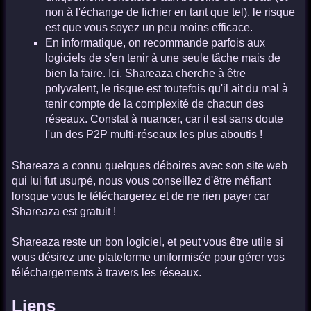
non à l'échange de fichier en tant que tel), le risque
est que vous soyez un peu moins efficace.
En informatique, on recommande parfois aux
logiciels de s'en tenir à une seule tâche mais de
bien la faire. Ici, Shareaza cherche à être
polyvalent, le risque est toutefois qu'il ait du mal à
tenir compte de la complexité de chacun des
réseaux. Constat à nuancer, car il est sans doute
l'un des P2P multi-réseaux les plus aboutis !
Shareaza a connu quelques déboires avec son site web
qui lui fut usurpé, nous vous conseillez d'être méfiant
lorsque vous le téléchargerez et de ne rien payer car
Shareaza est gratuit !
Shareaza reste un bon logiciel, et peut vous être utile si
vous désirez une plateforme uniformisée pour gérer vos
téléchargements à travers les réseaux.
Liens