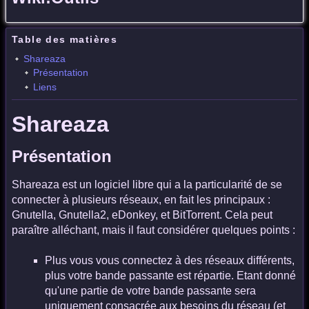
Table des matières
Shareaza
Présentation
Liens
Shareaza
Présentation
Shareaza est un logiciel libre qui a la particularité de se
connecter à plusieurs réseaux, en fait les principaux :
Gnutella, Gnutella2, eDonkey, et BitTorrent. Cela peut
paraître alléchant, mais il faut considérer quelques points :
Plus vous vous connectez à des réseaux différents,
plus votre bande passante est répartie. Etant donné
qu'une partie de votre bande passante sera
uniquement consacrée aux besoins du réseau (et