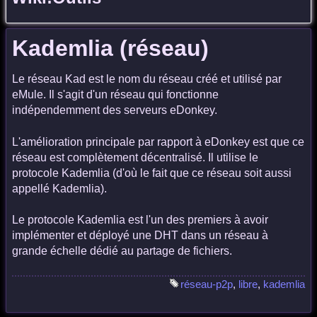
Kademlia (réseau)
Le réseau Kad est le nom du réseau créé et utilisé par
eMule. Il s'agit d'un réseau qui fonctionne
indépendemment des serveurs eDonkey.
L'amélioration principale par rapport à eDonkey est que ce
réseau est complètement décentralisé. Il utilise le
protocole Kademlia (d'où le fait que ce réseau soit aussi
appellé Kademlia).
Le protocole Kademlia est l'un des premiers à avoir
implémenter et déployé une DHT dans un réseau à
grande échelle dédié au partage de fichiers.
réseau-p2p
,
libre
,
kademlia