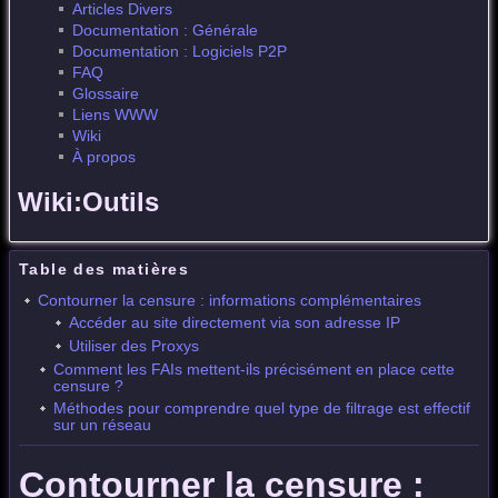
Articles Divers
Documentation : Générale
Documentation : Logiciels P2P
FAQ
Glossaire
Liens WWW
Wiki
À propos
Wiki:Outils
Table des matières
Contourner la censure : informations complémentaires
Accéder au site directement via son adresse IP
Utiliser des Proxys
Comment les FAIs mettent-ils précisément en place cette
censure ?
Méthodes pour comprendre quel type de filtrage est effectif
sur un réseau
Contourner la censure :