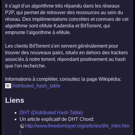
Il s'agit d'un algorithme très répandu dans les réseaux
P2P, qui permet de retrouver des ressources au sein du
réseau. Des implémentations concrètes et connues de cet
algorithme sont eMule Kademlia et BitTorrent, qui
emprunte l'algorithme à eMule.
Les clients BitTorrent s'en servent généralement pour
trouver des nouveaux pairs, situés en dehors des trackers
associés à notre torrent, répondant positivement au hash
que l'on recherche.
Informations à compléter, consultez la page Wikipédia:
Distributed_hash_table
Liens
DHT (Distributed Hash Table)
Un article explicatif de DHT Chord:
http://www.freedomlayer.org/articles/dht_intro.htm
l