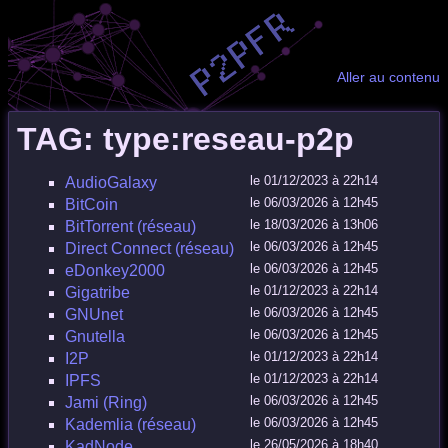
Aller au contenu
TAG: type:reseau-p2p
le 01/12/2023 à 22h14
AudioGalaxy
le 06/03/2026 à 12h45
BitCoin
le 18/03/2026 à 13h06
BitTorrent (réseau)
le 06/03/2026 à 12h45
Direct Connect (réseau)
le 06/03/2026 à 12h45
eDonkey2000
le 01/12/2023 à 22h14
Gigatribe
le 06/03/2026 à 12h45
GNUnet
le 06/03/2026 à 12h45
Gnutella
le 01/12/2023 à 22h14
I2P
le 01/12/2023 à 22h14
IPFS
le 06/03/2026 à 12h45
Jami (Ring)
le 06/03/2026 à 12h45
Kademlia (réseau)
le 26/05/2026 à 18h40
KadNode