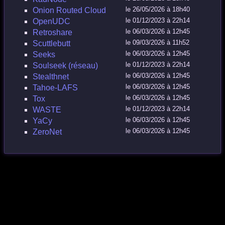
le 26/05/2026 à 18h40
Onion Routed Cloud
le 01/12/2023 à 22h14
OpenUDC
le 06/03/2026 à 12h45
Retroshare
le 09/03/2026 à 11h52
Scuttlebutt
le 06/03/2026 à 12h45
Seeks
le 01/12/2023 à 22h14
Soulseek (réseau)
le 06/03/2026 à 12h45
Stealthnet
le 06/03/2026 à 12h45
Tahoe-LAFS
le 06/03/2026 à 12h45
Tox
le 01/12/2023 à 22h14
WASTE
le 06/03/2026 à 12h45
YaCy
le 06/03/2026 à 12h45
ZeroNet