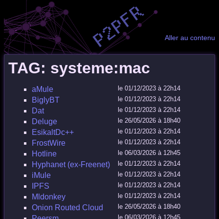
Aller au contenu
TAG: systeme:mac
le 01/12/2023 à 22h14
aMule
le 01/12/2023 à 22h14
BiglyBT
le 01/12/2023 à 22h14
Dat
le 26/05/2026 à 18h40
Deluge
le 01/12/2023 à 22h14
EsikaltDc++
le 01/12/2023 à 22h14
FrostWire
le 06/03/2026 à 12h45
Hotline
le 01/12/2023 à 22h14
Hyphanet (ex-Freenet)
le 01/12/2023 à 22h14
iMule
le 01/12/2023 à 22h14
IPFS
le 01/12/2023 à 22h14
Mldonkey
le 26/05/2026 à 18h40
Onion Routed Cloud
le 06/03/2026 à 12h45
Peersm