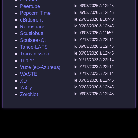
le 06/03/2026 à 12h45
Peertube
le 06/03/2026 à 12h45
Popcorn Time
le 26/05/2026 à 18h40
qBittorrent
le 06/03/2026 à 12h45
Retroshare
le 09/03/2026 à 11h52
Scuttlebutt
le 01/12/2023 à 22h14
SoulseekQt
le 06/03/2026 à 12h45
Tahoe-LAFS
le 06/03/2026 à 12h45
Transmission
le 01/12/2023 à 22h14
Tribler
le 01/12/2023 à 22h14
Vuze (ex-Azureus)
le 01/12/2023 à 22h14
WASTE
le 06/03/2026 à 12h45
XD
le 06/03/2026 à 12h45
YaCy
le 06/03/2026 à 12h45
ZeroNet