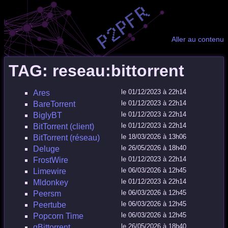
Aller au contenu
TAG: reseau:bittorrent
le 01/12/2023 à 22h14
Ares
le 01/12/2023 à 22h14
BareTorrent
le 01/12/2023 à 22h14
BiglyBT
le 01/12/2023 à 22h14
BitTorrent (client)
le 18/03/2026 à 13h06
BitTorrent (réseau)
le 26/05/2026 à 18h40
Deluge
le 01/12/2023 à 22h14
FrostWire
le 06/03/2026 à 12h45
Limewire
le 01/12/2023 à 22h14
Mldonkey
le 06/03/2026 à 12h45
Peersm
le 06/03/2026 à 12h45
Peertube
le 06/03/2026 à 12h45
Popcorn Time
le 26/05/2026 à 18h40
qBittorrent