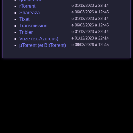
le 01/12/2023 à 22h14
rTorrent
le 06/03/2026 à 12h45
Shareaza
le 01/12/2023 à 22h14
Tixati
le 06/03/2026 à 12h45
Transmission
le 01/12/2023 à 22h14
Tribler
le 01/12/2023 à 22h14
Vuze (ex-Azureus)
le 06/03/2026 à 12h45
µTorrent (et BitTorrent)