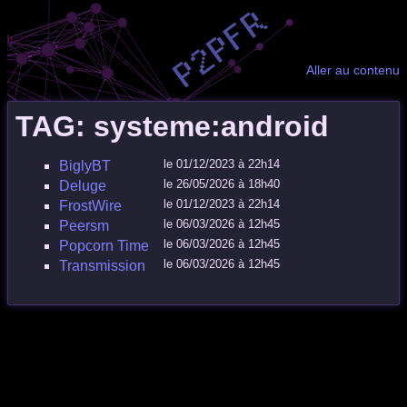
Aller au contenu
TAG: systeme:android
le 01/12/2023 à 22h14
BiglyBT
le 26/05/2026 à 18h40
Deluge
le 01/12/2023 à 22h14
FrostWire
le 06/03/2026 à 12h45
Peersm
le 06/03/2026 à 12h45
Popcorn Time
le 06/03/2026 à 12h45
Transmission