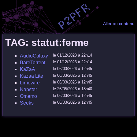
Aller au contenu
TAG: statut:ferme
le 01/12/2023 à 22h14
AudioGalaxy
le 01/12/2023 à 22h14
BareTorrent
le 06/03/2026 à 12h45
KaZaA
le 06/03/2026 à 12h45
Kazaa Lite
le 06/03/2026 à 12h45
Limewire
le 26/05/2026 à 18h40
Napster
le 06/03/2026 à 12h45
Omemo
le 06/03/2026 à 12h45
Seeks