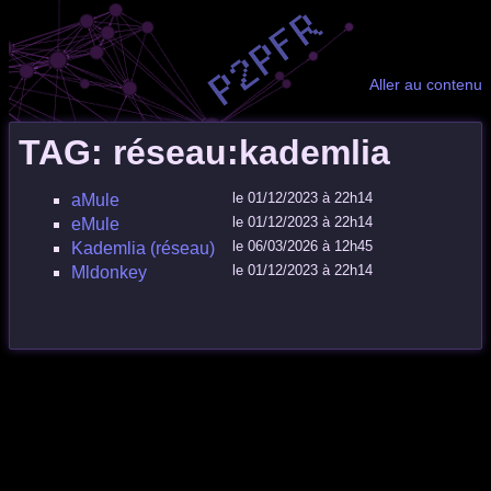
Aller au contenu
TAG: réseau:kademlia
le 01/12/2023 à 22h14
aMule
le 01/12/2023 à 22h14
eMule
le 06/03/2026 à 12h45
Kademlia (réseau)
le 01/12/2023 à 22h14
Mldonkey