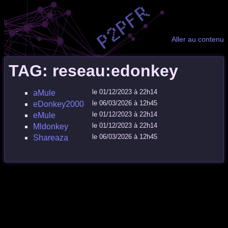
Aller au contenu
TAG: reseau:edonkey
le 01/12/2023 à 22h14
aMule
le 06/03/2026 à 12h45
eDonkey2000
le 01/12/2023 à 22h14
eMule
le 01/12/2023 à 22h14
Mldonkey
le 06/03/2026 à 12h45
Shareaza