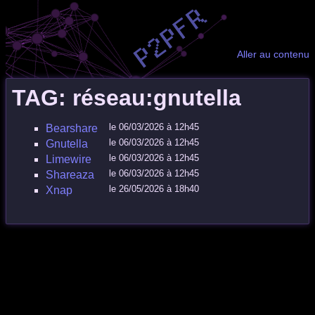
Aller au contenu
TAG: réseau:gnutella
le 06/03/2026 à 12h45
Bearshare
le 06/03/2026 à 12h45
Gnutella
le 06/03/2026 à 12h45
Limewire
le 06/03/2026 à 12h45
Shareaza
le 26/05/2026 à 18h40
Xnap