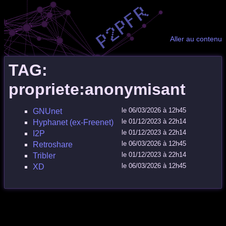
Aller au contenu
TAG:
propriete:anonymisant
le 06/03/2026 à 12h45
GNUnet
le 01/12/2023 à 22h14
Hyphanet (ex-Freenet)
le 01/12/2023 à 22h14
I2P
le 06/03/2026 à 12h45
Retroshare
le 01/12/2023 à 22h14
Tribler
le 06/03/2026 à 12h45
XD