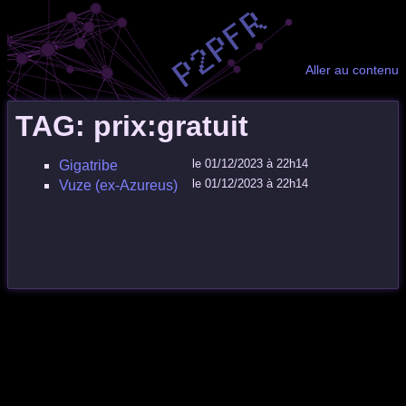
Aller au contenu
TAG: prix:gratuit
le 01/12/2023 à 22h14
Gigatribe
le 01/12/2023 à 22h14
Vuze (ex-Azureus)