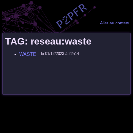
Aller au contenu
TAG: reseau:waste
le 01/12/2023 à 22h14
WASTE