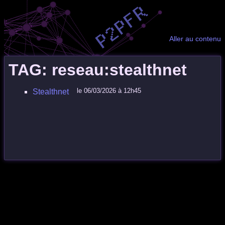
Aller au contenu
TAG: reseau:stealthnet
le 06/03/2026 à 12h45
Stealthnet