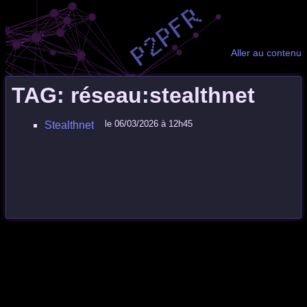
Aller au contenu
TAG: réseau:stealthnet
le 06/03/2026 à 12h45
Stealthnet