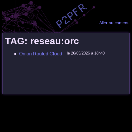
Aller au contenu
TAG: reseau:orc
le 26/05/2026 à 18h40
Onion Routed Cloud